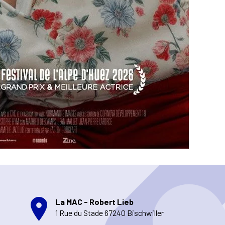
La MAC - Robert Lieb
1 Rue du Stade 67240 Bischwiller