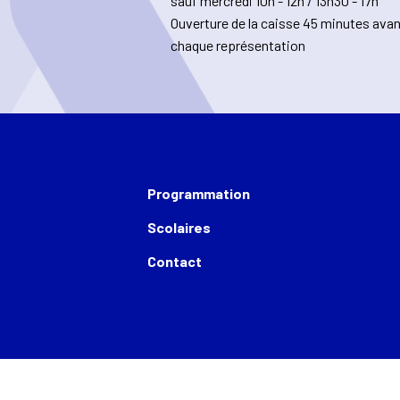
sauf mercredi 10h - 12h / 13h30 - 17h
Ouverture de la caisse 45 minutes ava
chaque représentation
Programmation
Scolaires
Contact