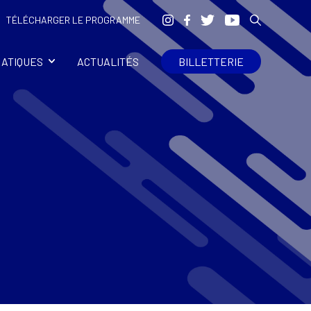
TÉLÉCHARGER LE PROGRAMME
RATIQUES
ACTUALITÉS
BILLETTERIE