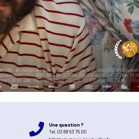
Une question ?
Tel.
03 88 53 75 00