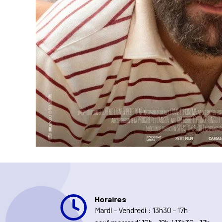
Horaires
Mardi - Vendredi : 13h30 - 17h