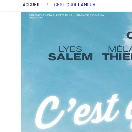
ACCUEIL
CEST-QUOI-LAMOUR