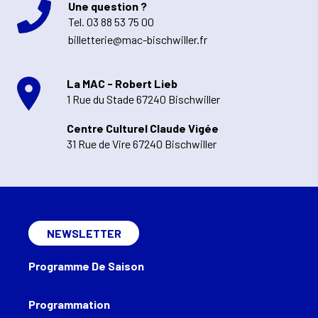
Une question ?
Tel.
03 88 53 75 00
billetterie@mac-bischwiller.fr
La MAC - Robert Lieb
1 Rue du Stade 67240 Bischwiller
Centre Culturel Claude Vigée
31 Rue de Vire 67240 Bischwiller
NEWSLETTER
Programme De Saison
Programmation