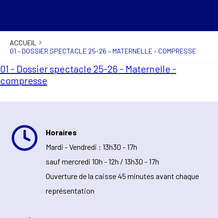
ACCUEIL
01 – DOSSIER SPECTACLE 25-26 – MATERNELLE – COMPRESSE
01 - Dossier spectacle 25-26 - Maternelle -
compresse
Horaires
Mardi - Vendredi : 13h30 - 17h
sauf mercredi 10h - 12h / 13h30 - 17h
Ouverture de la caisse 45 minutes avant chaque
représentation