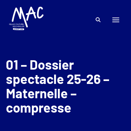
01 – Dossier
spectacle 25-26 –
Maternelle –
compresse