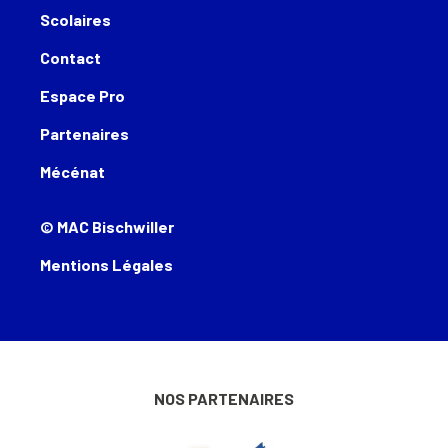
Scolaires
Contact
Espace Pro
Partenaires
Mécénat
© MAC Bischwiller
Mentions Légales
NOS PARTENAIRES