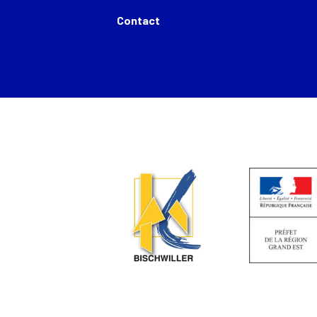
Contact