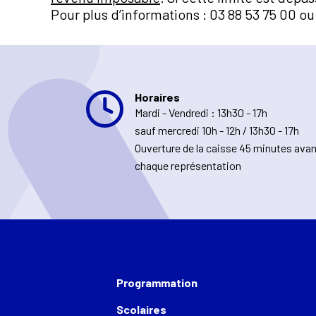
Pour plus d’informations : 03 88 53 75 00 o
Horaires
Mardi - Vendredi : 13h30 - 17h
sauf mercredi 10h - 12h / 13h30 - 17h
Ouverture de la caisse 45 minutes ava
chaque représentation
Programmation
Scolaires