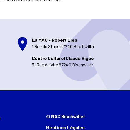
La MAC - Robert Lieb
1 Rue du Stade 67240 Bischwiller
Centre Culturel Claude Vigée
31 Rue de Vire 67240 Bischwiller
© MAC Bischwiller
Mentions Légales