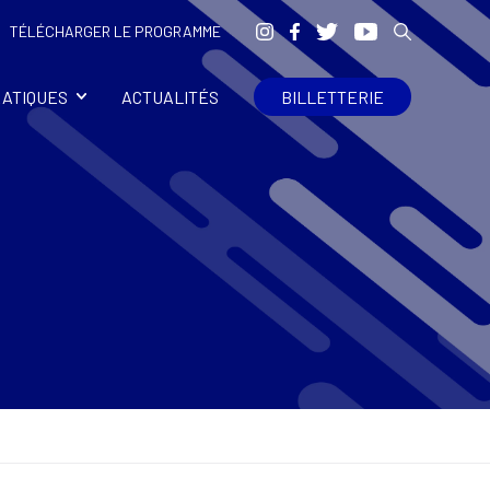
TÉLÉCHARGER LE PROGRAMME
RATIQUES
ACTUALITÉS
BILLETTERIE