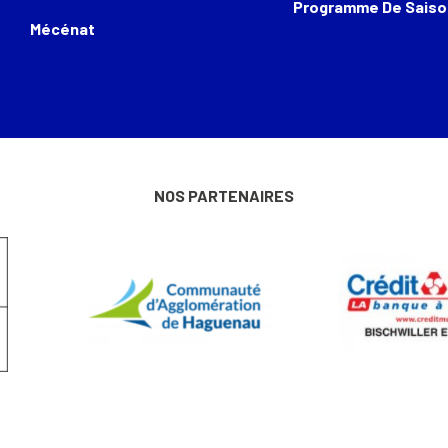
Programme De Saiso
Mécénat
NOS PARTENAIRES