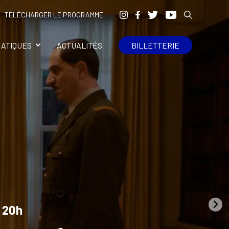
TÉLÉCHARGER LE PROGRAMME
RATIQUES
ACTUALITÉS
BILLETTERIE