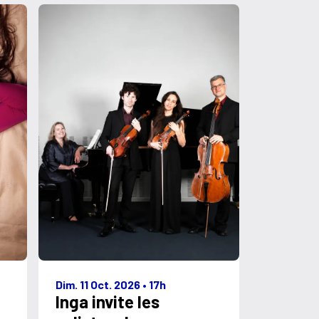
Dim. 11 Oct. 2026
•
17h
Inga invite les