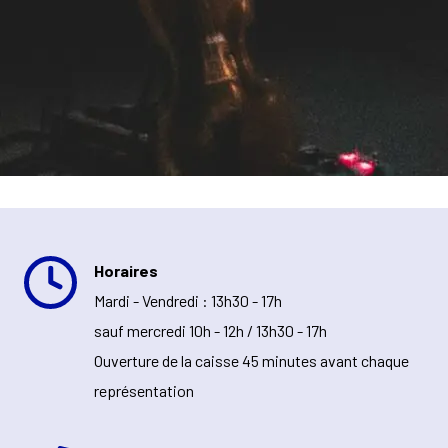
Horaires
Mardi - Vendredi : 13h30 - 17h
sauf mercredi 10h - 12h / 13h30 - 17h
Ouverture de la caisse 45 minutes avant chaque
représentation