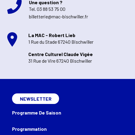
Une question ?
Tel.
03 88 53 75 00
billetterie@mac-bischwiller.fr
La MAC - Robert Lieb
1 Rue du Stade 67240 Bischwiller
Centre Culturel Claude Vigée
31 Rue de Vire 67240 Bischwiller
NEWSLETTER
Programme De Saison
Programmation