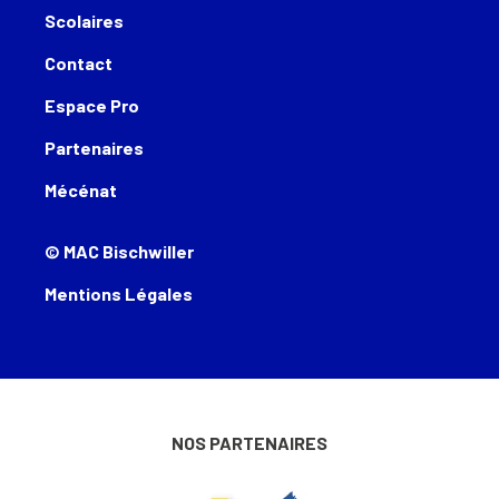
Scolaires
Contact
Espace Pro
Partenaires
Mécénat
© MAC Bischwiller
Mentions Légales
NOS PARTENAIRES