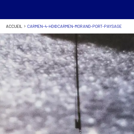
ACCUEIL
CARMEN-4-HD©CARMEN-MORAND-PORT-PAYSAGE