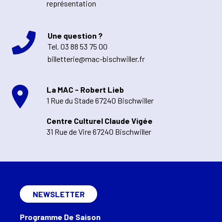
représentation
Une question ?
Tel.
03 88 53 75 00
billetterie@mac-bischwiller.fr
La MAC - Robert Lieb
1 Rue du Stade 67240 Bischwiller
Centre Culturel Claude Vigée
31 Rue de Vire 67240 Bischwiller
NEWSLETTER
Programme De Saison