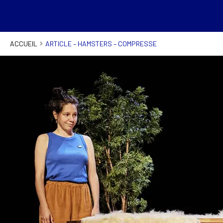
ACCUEIL
ARTICLE – HAMSTERS – COMPRESSE