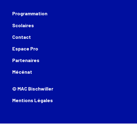
Programmation
Scolaires
Contact
Espace Pro
Partenaires
Mécénat
© MAC Bischwiller
Mentions Légales