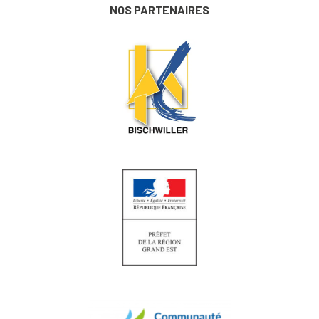
NOS PARTENAIRES