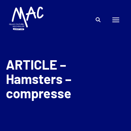
ARTICLE –
Hamsters –
compresse