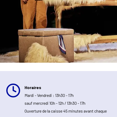
Horaires
Mardi - Vendredi : 13h30 - 17h
sauf mercredi 10h - 12h / 13h30 - 17h
Ouverture de la caisse 45 minutes avant chaque