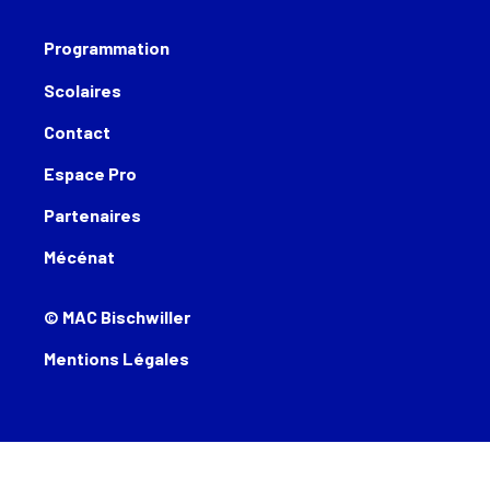
Programmation
Scolaires
Contact
Espace Pro
Partenaires
Mécénat
© MAC Bischwiller
Mentions Légales