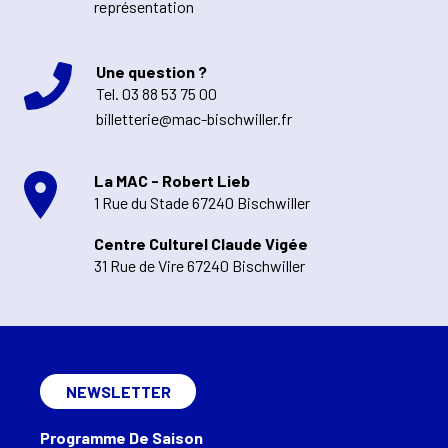
représentation
Une question ?
Tel.
03 88 53 75 00
billetterie@mac-bischwiller.fr
La MAC - Robert Lieb
1 Rue du Stade 67240 Bischwiller
Centre Culturel Claude Vigée
31 Rue de Vire 67240 Bischwiller
NEWSLETTER
Programme De Saison