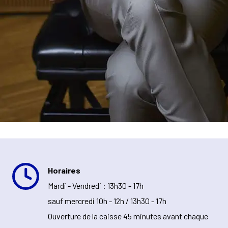
Horaires
Mardi - Vendredi : 13h30 - 17h
sauf mercredi 10h - 12h / 13h30 - 17h
Ouverture de la caisse 45 minutes avant chaque