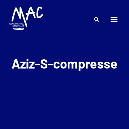
Aziz-S-compresse