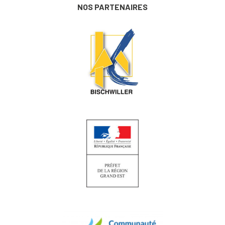
NOS PARTENAIRES