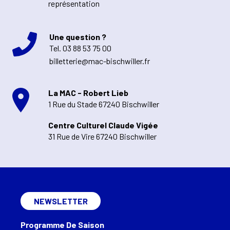
représentation
Une question ?
Tel.
03 88 53 75 00
billetterie@mac-bischwiller.fr
La MAC - Robert Lieb
1 Rue du Stade 67240 Bischwiller
Centre Culturel Claude Vigée
31 Rue de Vire 67240 Bischwiller
NEWSLETTER
Programme De Saison