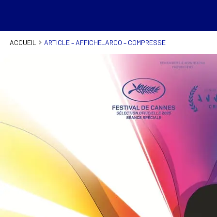
ACCUEIL
ARTICLE – AFFICHE_ARCO – COMPRESSE