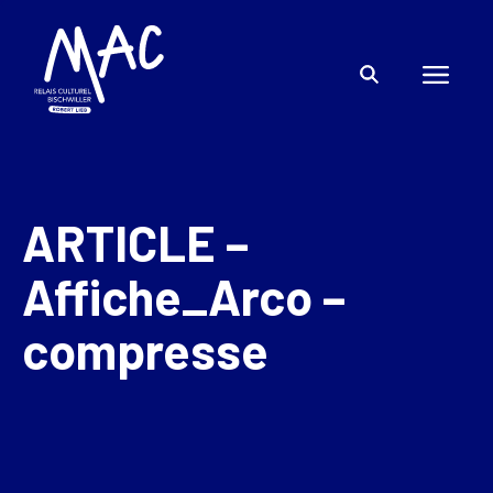
ARTICLE –
Affiche_Arco –
compresse