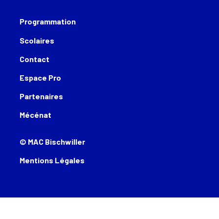
Programmation
Scolaires
Contact
Espace Pro
Partenaires
Mécénat
© MAC Bischwiller
Mentions Légales