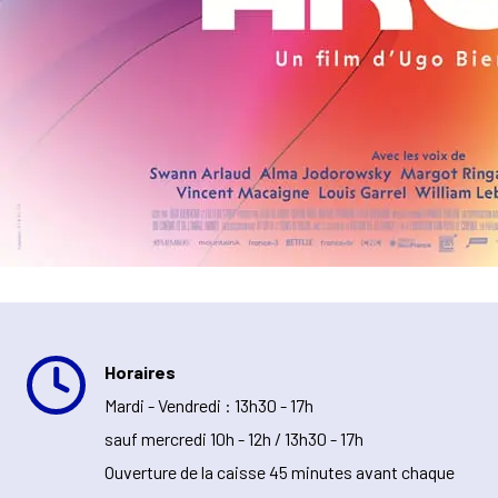
Horaires
Mardi - Vendredi : 13h30 - 17h
sauf mercredi 10h - 12h / 13h30 - 17h
Ouverture de la caisse 45 minutes avant chaque