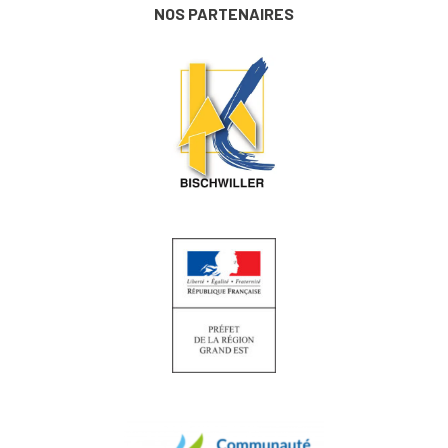
NOS PARTENAIRES