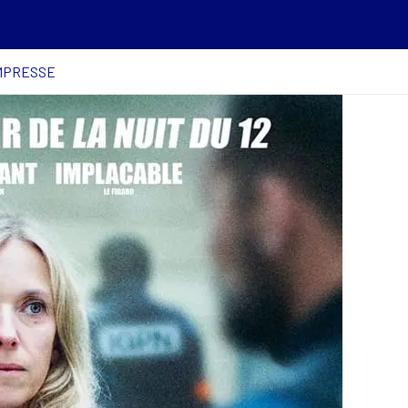
OMPRESSE