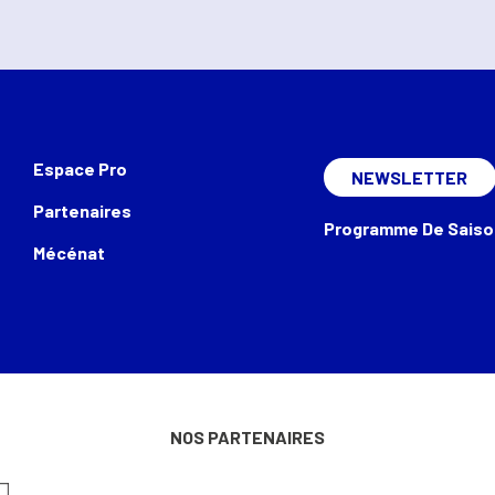
Espace Pro
NEWSLETTER
Partenaires
Programme De Saiso
Mécénat
NOS PARTENAIRES