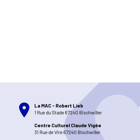
La MAC - Robert Lieb
1 Rue du Stade 67240 Bischwiller
Centre Culturel Claude Vigée
31 Rue de Vire 67240 Bischwiller