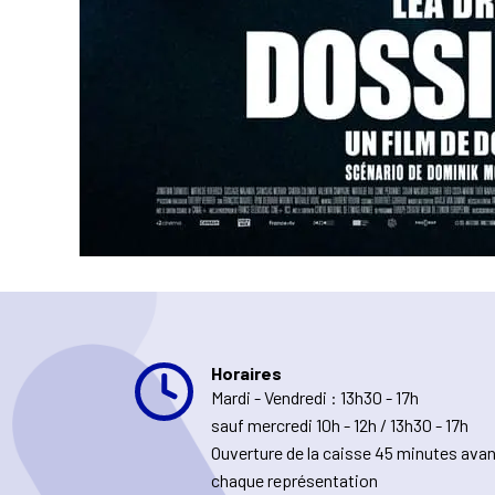
Horaires
Mardi - Vendredi : 13h30 - 17h
sauf mercredi 10h - 12h / 13h30 - 17h
Ouverture de la caisse 45 minutes ava
chaque représentation