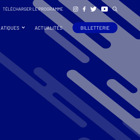
TÉLÉCHARGER LE PROGRAMME
RATIQUES
ACTUALITÉS
BILLETTERIE