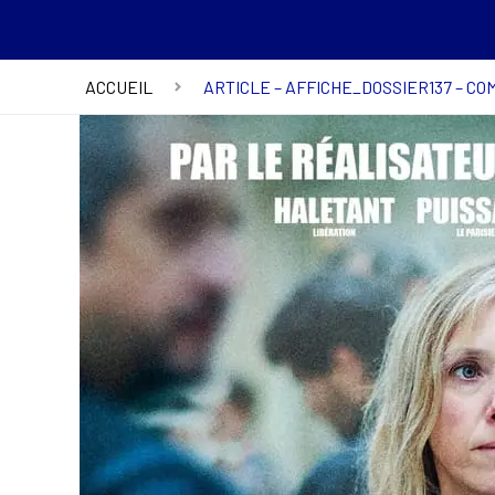
ACCUEIL
ARTICLE – AFFICHE_DOSSIER137 – C