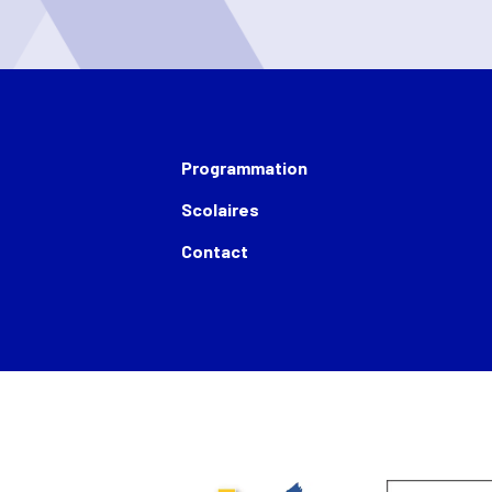
Programmation
Scolaires
Contact