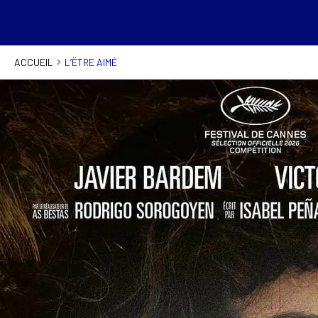
ACCUEIL
L’ËTRE AIMÉ