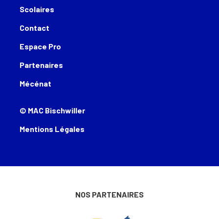
Scolaires
Contact
Espace Pro
Partenaires
Mécénat
© MAC Bischwiller
Mentions Légales
NOS PARTENAIRES