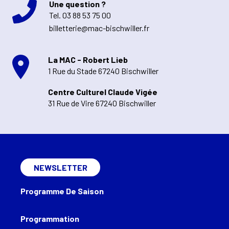
Une question ?
Tel.
03 88 53 75 00
billetterie@mac-bischwiller.fr
La MAC - Robert Lieb
1 Rue du Stade 67240 Bischwiller
Centre Culturel Claude Vigée
31 Rue de Vire 67240 Bischwiller
NEWSLETTER
Programme De Saison
Programmation