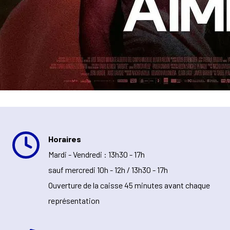
Horaires
Mardi - Vendredi : 13h30 - 17h
sauf mercredi 10h - 12h / 13h30 - 17h
Ouverture de la caisse 45 minutes avant chaque
représentation