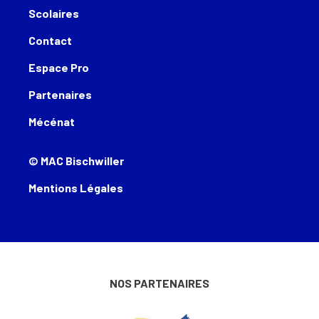
Scolaires
Contact
Espace Pro
Partenaires
Mécénat
© MAC Bischwiller
Mentions Légales
NOS PARTENAIRES