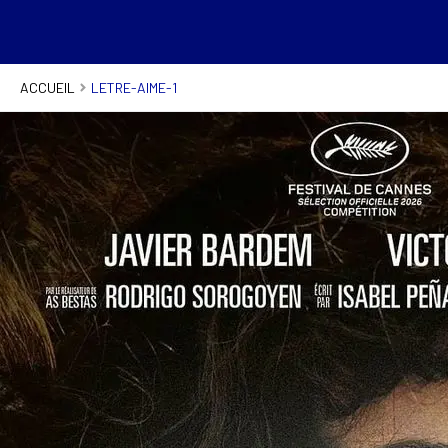
ACCUEIL
LETRE-AIME-1