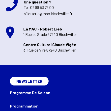
Une question ?
Tel.
03 88 53 75 00
billetterie@mac-bischwiller.fr
La MAC - Robert Lieb
1 Rue du Stade 67240 Bischwiller
Centre Culturel Claude Vigée
31 Rue de Vire 67240 Bischwiller
NEWSLETTER
Programme De Saison
Programmation