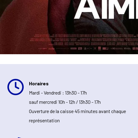
Horaires
Mardi - Vendredi : 13h30 - 17h
sauf mercredi 10h - 12h / 13h30 - 17h
Ouverture de la caisse 45 minutes avant chaque
représentation