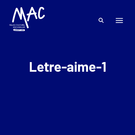
Letre-aime-1