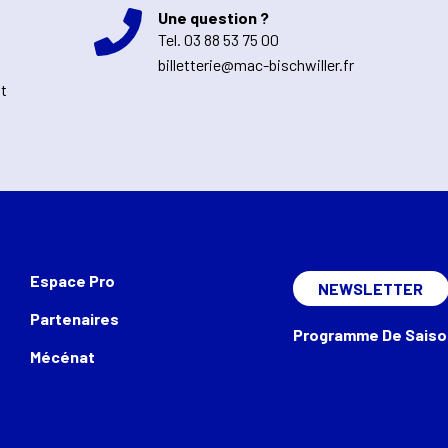
Une question ?
Tel.
03 88 53 75 00
billetterie@mac-bischwiller.fr
nt
Espace Pro
NEWSLETTER
Partenaires
Programme De Saiso
Mécénat