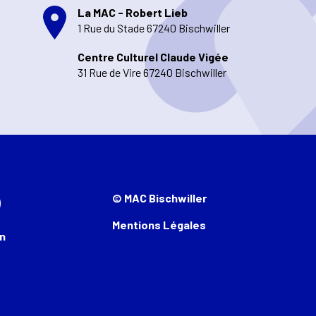
La MAC - Robert Lieb
1 Rue du Stade 67240 Bischwiller
Centre Culturel Claude Vigée
31 Rue de Vire 67240 Bischwiller
© MAC Bischwiller
Mentions Légales
n