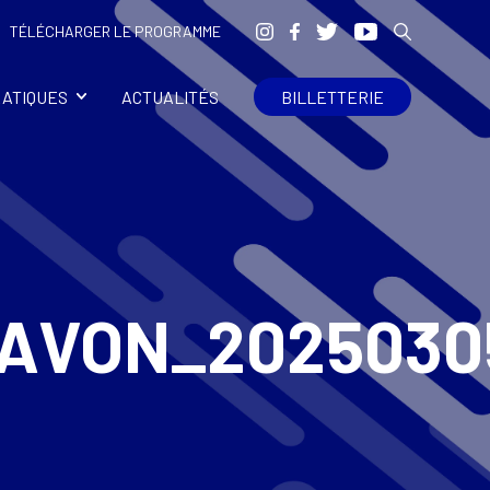
TÉLÉCHARGER LE PROGRAMME
RATIQUES
ACTUALITÉS
BILLETTERIE
AVON_2025030