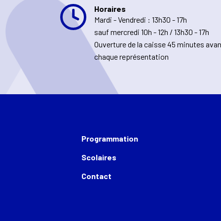
Horaires
Mardi - Vendredi : 13h30 - 17h
sauf mercredi 10h - 12h / 13h30 - 17h
Ouverture de la caisse 45 minutes ava
chaque représentation
Programmation
Scolaires
Contact