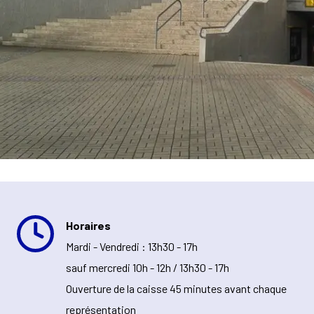
Horaires
Mardi - Vendredi : 13h30 - 17h
sauf mercredi 10h - 12h / 13h30 - 17h
Ouverture de la caisse 45 minutes avant chaque
représentation