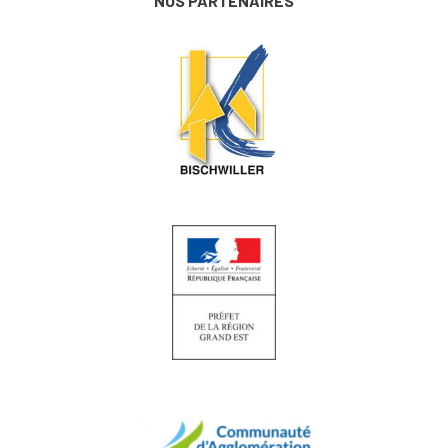
NOS PARTENAIRES