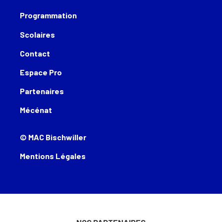
Programmation
Scolaires
Contact
Espace Pro
Partenaires
Mécénat
© MAC Bischwiller
Mentions Légales