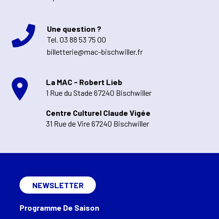
Une question ?
Tel.
03 88 53 75 00
billetterie@mac-bischwiller.fr
La MAC - Robert Lieb
1 Rue du Stade 67240 Bischwiller
Centre Culturel Claude Vigée
31 Rue de Vire 67240 Bischwiller
NEWSLETTER
Programme De Saison