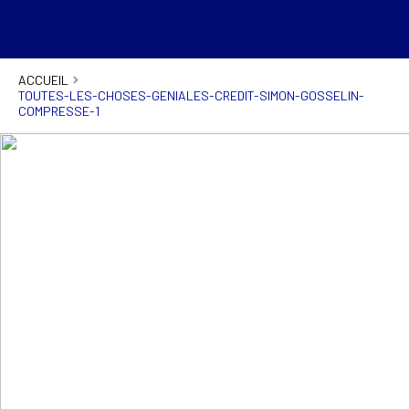
ACCUEIL
TOUTES-LES-CHOSES-GENIALES-CREDIT-SIMON-GOSSELIN-
COMPRESSE-1