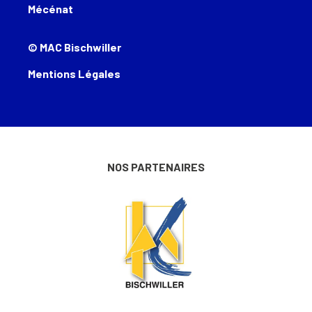
Mécénat
© MAC Bischwiller
Mentions Légales
NOS PARTENAIRES