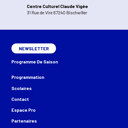
Centre Culturel Claude Vigée
31 Rue de Vire 67240 Bischwiller
NEWSLETTER
Programme De Saison
Programmation
Scolaires
Contact
Espace Pro
Partenaires