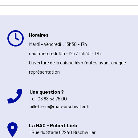
Horaires
Mardi - Vendredi : 13h30 - 17h
sauf mercredi 10h - 12h / 13h30 - 17h
Ouverture de la caisse 45 minutes avant chaque
représentation
Une question ?
Tel.
03 88 53 75 00
billetterie@mac-bischwiller.fr
La MAC - Robert Lieb
1 Rue du Stade 67240 Bischwiller