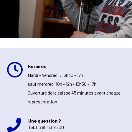
Horaires
Mardi - Vendredi : 13h30 - 17h
sauf mercredi 10h - 12h / 13h30 - 17h
Ouverture de la caisse 45 minutes avant chaque
représentation
Une question ?
Tel.
03 88 53 75 00