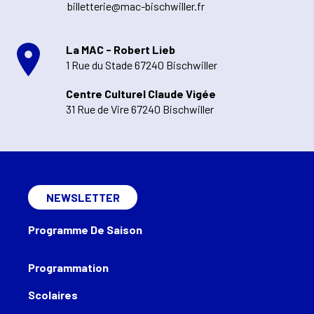
billetterie@mac-bischwiller.fr
La MAC - Robert Lieb
1 Rue du Stade 67240 Bischwiller
Centre Culturel Claude Vigée
31 Rue de Vire 67240 Bischwiller
NEWSLETTER
Programme De Saison
Programmation
Scolaires