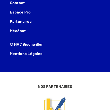
Contact
Espace Pro
Partenaires
Mécénat
© MAC Bischwiller
Mentions Légales
NOS PARTENAIRES