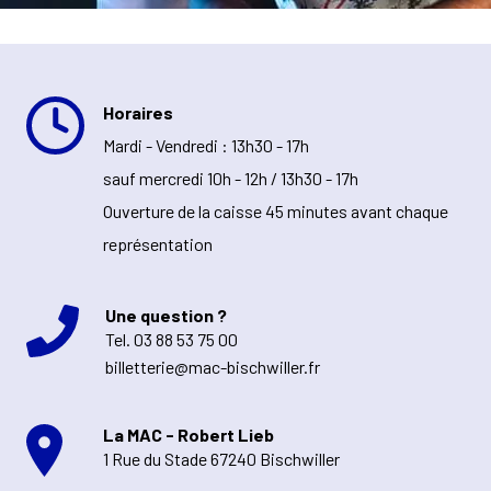
Horaires
Mardi - Vendredi : 13h30 - 17h
sauf mercredi 10h - 12h / 13h30 - 17h
Ouverture de la caisse 45 minutes avant chaque
représentation
Une question ?
Tel.
03 88 53 75 00
billetterie@mac-bischwiller.fr
La MAC - Robert Lieb
1 Rue du Stade 67240 Bischwiller