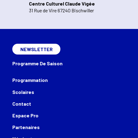
Centre Culturel Claude Vigée
31 Rue de Vire 67240 Bischwiller
NEWSLETTER
Programme De Saison
Programmation
Scolaires
Contact
Espace Pro
Partenaires