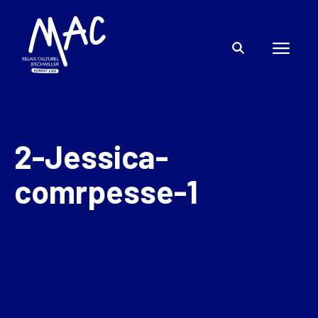
2-Jessica-
comrpesse-1