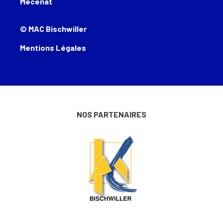
Mécénat
© MAC Bischwiller
Mentions Légales
NOS PARTENAIRES