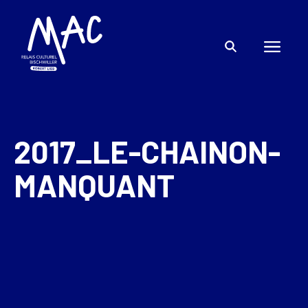
2017_LE-CHAINON-
MANQUANT