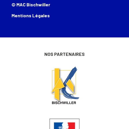
© MAC Bischwiller
Mentions Légales
NOS PARTENAIRES