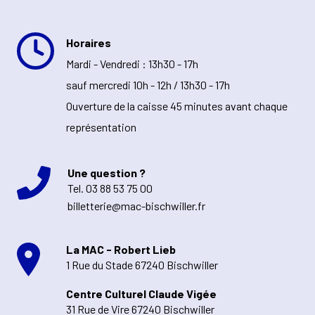
Horaires
Mardi - Vendredi : 13h30 - 17h
sauf mercredi 10h - 12h / 13h30 - 17h
Ouverture de la caisse 45 minutes avant chaque
représentation
Une question ?
Tel.
03 88 53 75 00
billetterie@mac-bischwiller.fr
La MAC - Robert Lieb
1 Rue du Stade 67240 Bischwiller
Centre Culturel Claude Vigée
31 Rue de Vire 67240 Bischwiller