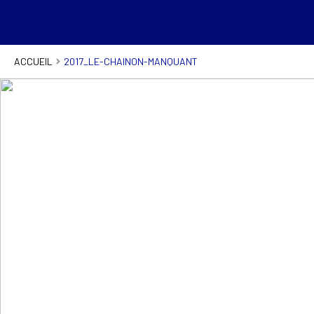
ACCUEIL
2017_LE-CHAINON-MANQUANT