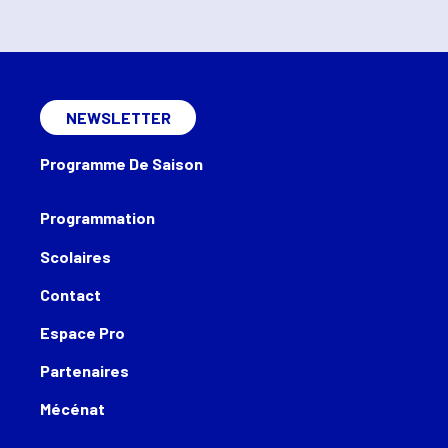
NEWSLETTER
Programme De Saison
Programmation
Scolaires
Contact
Espace Pro
Partenaires
Mécénat