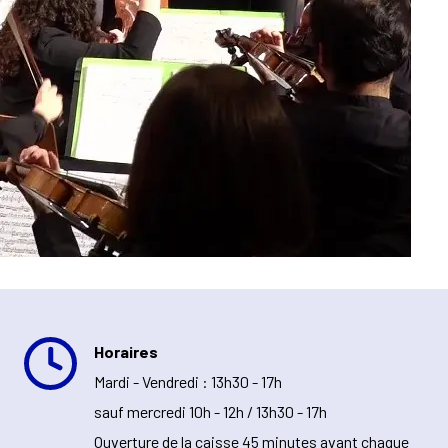
Horaires
Mardi - Vendredi : 13h30 - 17h
sauf mercredi 10h - 12h / 13h30 - 17h
Ouverture de la caisse 45 minutes avant chaque