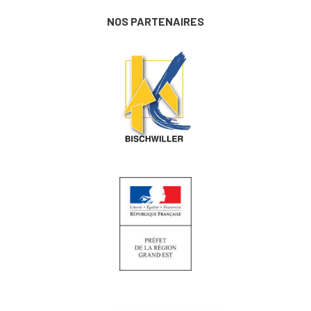
NOS PARTENAIRES