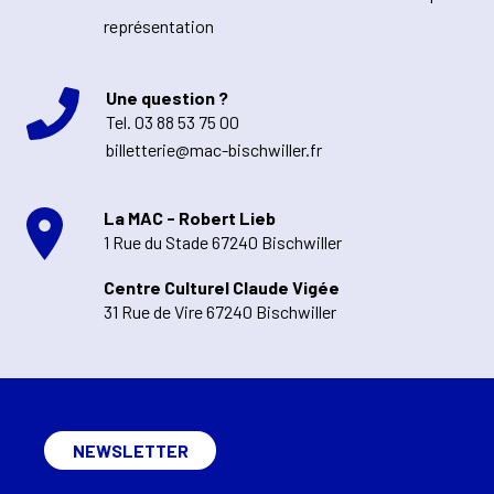
représentation
Une question ?
Tel.
03 88 53 75 00
billetterie@mac-bischwiller.fr
La MAC - Robert Lieb
1 Rue du Stade 67240 Bischwiller
Centre Culturel Claude Vigée
31 Rue de Vire 67240 Bischwiller
NEWSLETTER