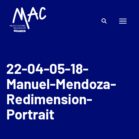
22-04-05-18-
Manuel-Mendoza-
Redimension-
Portrait