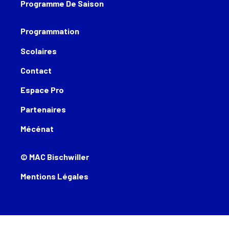
Programme De Saison
Programmation
Scolaires
Contact
Espace Pro
Partenaires
Mécénat
© MAC Bischwiller
Mentions Légales