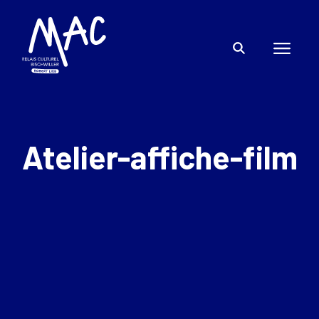
Atelier-affiche-film