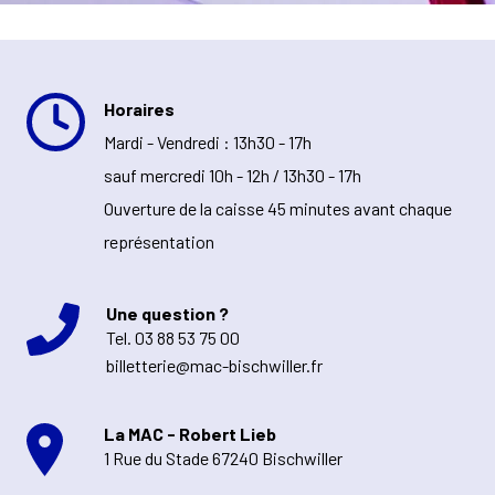
Horaires
Mardi - Vendredi : 13h30 - 17h
sauf mercredi 10h - 12h / 13h30 - 17h
Ouverture de la caisse 45 minutes avant chaque
représentation
Une question ?
Tel.
03 88 53 75 00
billetterie@mac-bischwiller.fr
La MAC - Robert Lieb
1 Rue du Stade 67240 Bischwiller