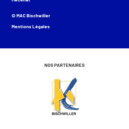
© MAC Bischwiller
Mentions Légales
NOS PARTENAIRES