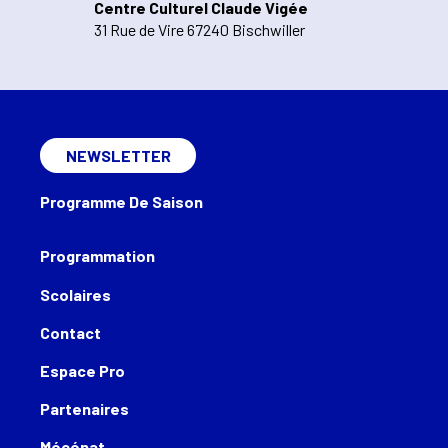
Centre Culturel Claude Vigée
31 Rue de Vire 67240 Bischwiller
NEWSLETTER
Programme De Saison
Programmation
Scolaires
Contact
Espace Pro
Partenaires
Mécénat