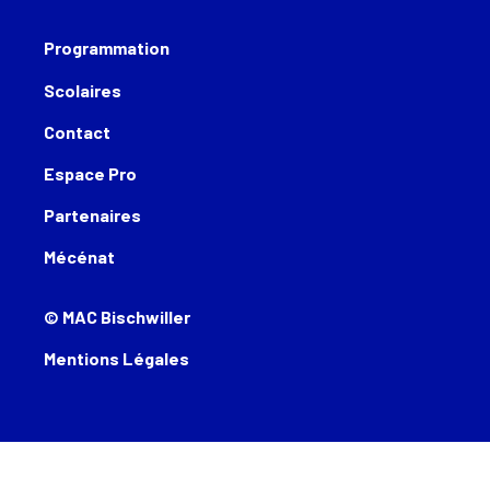
Programmation
Scolaires
Contact
Espace Pro
Partenaires
Mécénat
© MAC Bischwiller
Mentions Légales