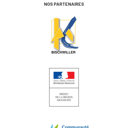
NOS PARTENAIRES