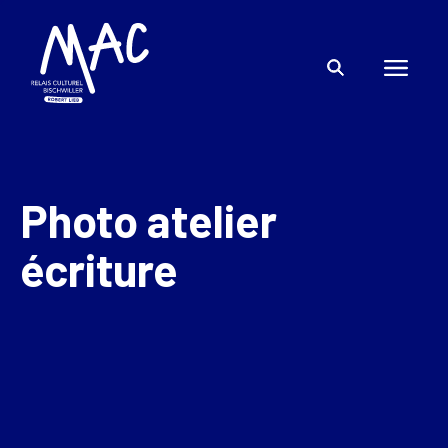
Photo atelier
écriture