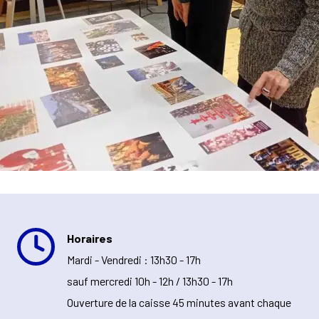
Horaires
Mardi - Vendredi : 13h30 - 17h
sauf mercredi 10h - 12h / 13h30 - 17h
Ouverture de la caisse 45 minutes avant chaque