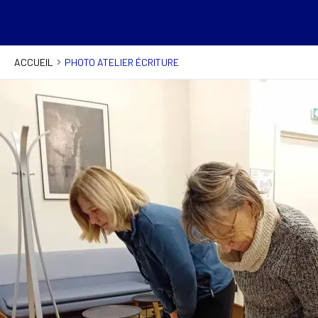
ACCUEIL
PHOTO ATELIER ÉCRITURE