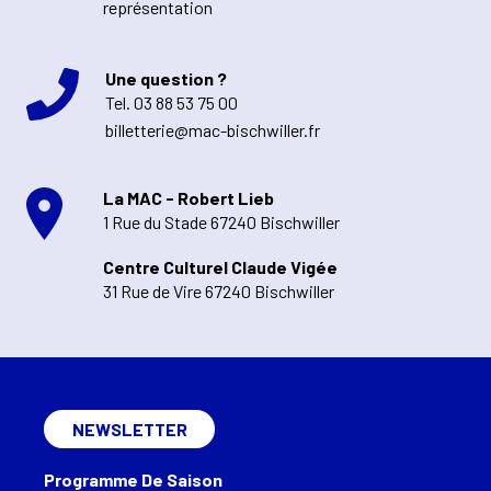
représentation
Une question ?
Tel.
03 88 53 75 00
billetterie@mac-bischwiller.fr
La MAC - Robert Lieb
1 Rue du Stade 67240 Bischwiller
Centre Culturel Claude Vigée
31 Rue de Vire 67240 Bischwiller
NEWSLETTER
Programme De Saison