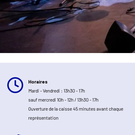
Horaires
Mardi - Vendredi : 13h30 - 17h
sauf mercredi 10h - 12h / 13h30 - 17h
Ouverture de la caisse 45 minutes avant chaque
représentation