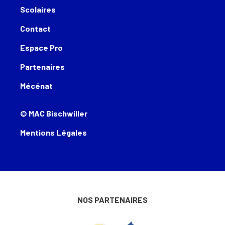
Scolaires
Contact
Espace Pro
Partenaires
Mécénat
© MAC Bischwiller
Mentions Légales
NOS PARTENAIRES