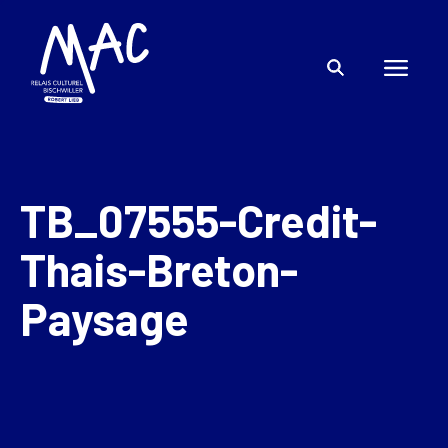
TB_07555-Credit-
Thais-Breton-
Paysage