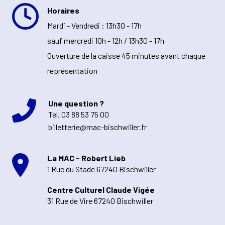
Horaires
Mardi - Vendredi : 13h30 - 17h
sauf mercredi 10h - 12h / 13h30 - 17h
Ouverture de la caisse 45 minutes avant chaque
représentation
Une question ?
Tel.
03 88 53 75 00
billetterie@mac-bischwiller.fr
La MAC - Robert Lieb
1 Rue du Stade 67240 Bischwiller
Centre Culturel Claude Vigée
31 Rue de Vire 67240 Bischwiller