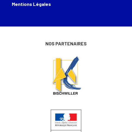
Mentions Légales
NOS PARTENAIRES