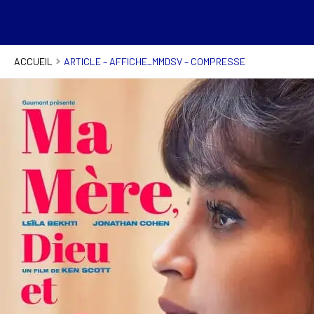
ACCUEIL
ARTICLE – AFFICHE_MMDSV – COMPRESSE