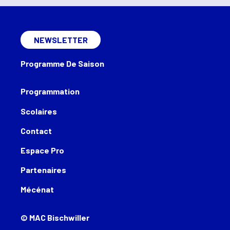
NEWSLETTER
Programme De Saison
Programmation
Scolaires
Contact
Espace Pro
Partenaires
Mécénat
© MAC Bischwiller