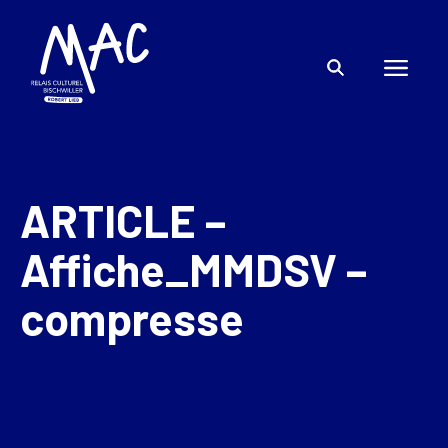
ARTICLE –
Affiche_MMDSV –
compresse