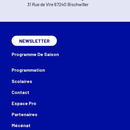
31 Rue de Vire 67240 Bischwiller
NEWSLETTER
Programme De Saison
Programmation
Scolaires
Contact
Espace Pro
Partenaires
Mécénat