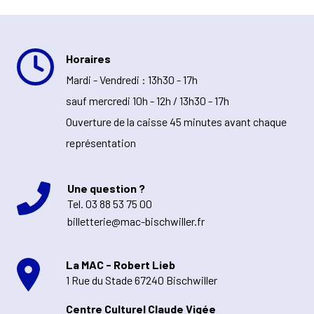
Horaires
Mardi - Vendredi : 13h30 - 17h
sauf mercredi 10h - 12h / 13h30 - 17h
Ouverture de la caisse 45 minutes avant chaque
représentation
Une question ?
Tel.
03 88 53 75 00
billetterie@mac-bischwiller.fr
La MAC - Robert Lieb
1 Rue du Stade 67240 Bischwiller
Centre Culturel Claude Vigée