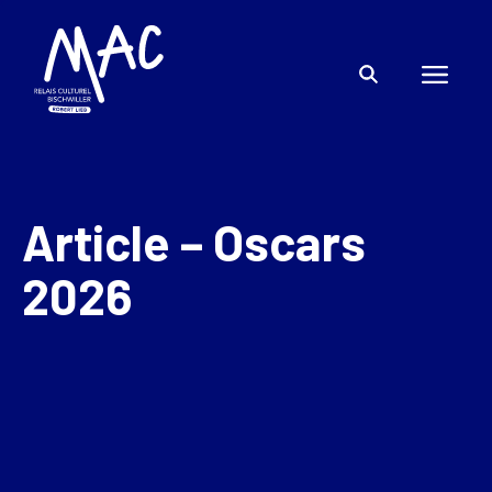
Article – Oscars
2026