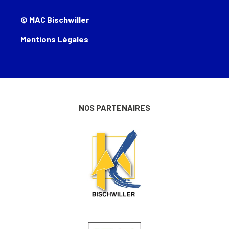
© MAC Bischwiller
Mentions Légales
NOS PARTENAIRES