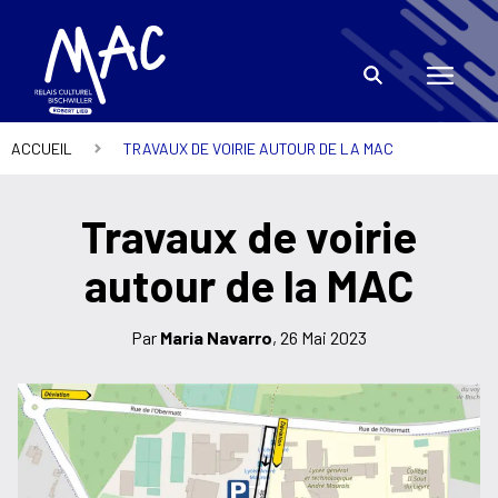
ACCUEIL
TRAVAUX DE VOIRIE AUTOUR DE LA MAC
Travaux de voirie
autour de la MAC
Par
Maria Navarro
,
26 Mai 2023