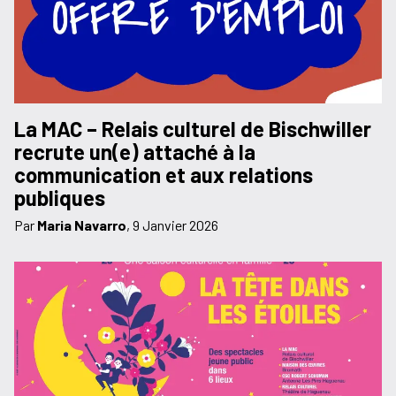
La MAC – Relais culturel de Bischwiller
recrute un(e) attaché à la
communication et aux relations
publiques
Par
Maria Navarro
,
9 Janvier 2026