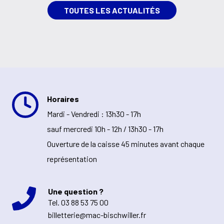
TOUTES LES ACTUALITÉS
Horaires
Mardi - Vendredi : 13h30 - 17h
sauf mercredi 10h - 12h / 13h30 - 17h
Ouverture de la caisse 45 minutes avant chaque
représentation
Une question ?
Tel.
03 88 53 75 00
billetterie@mac-bischwiller.fr