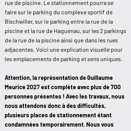
rue de piscine. Le stationnement pourra se
faire sur le parking du complexe sportif de
Bischwiller, sur le parking entre la rue de la
piscine et la rue de Haguenau, sur les 2 parkings
de la rue de la piscine ainsi que dans les rues
adjacentes. Voici une explication visuelle pour
les emplacements de parking et sens uniques.
Attention, la représentation de Guillaume
Meurice 2027 est complète avec plus de 700
personnes présentes ! Avec les travaux, nous
nous attendons donc à des difficultés,
plusieurs places de stationnement étant
condamnées temporairement. Nous vous