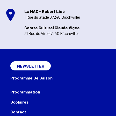
La MAC - Robert Lieb
1 Rue du Stade 67240 Bischwiller
Centre Culturel Claude Vigée
31 Rue de Vire 67240 Bischwiller
NEWSLETTER
Programme De Saison
Programmation
Scolaires
Contact