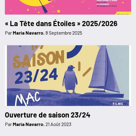
« La Tête dans Étoiles » 2025/2026
Par
Maria Navarro
,
8 Septembre 2025
Ouverture de saison 23/24
Par
Maria Navarro
,
21 Août 2023