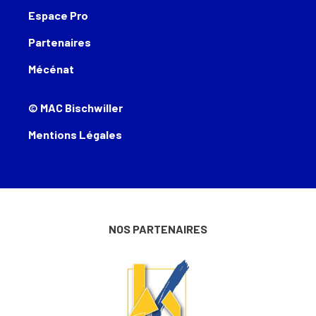
Espace Pro
Partenaires
Mécénat
© MAC Bischwiller
Mentions Légales
NOS PARTENAIRES