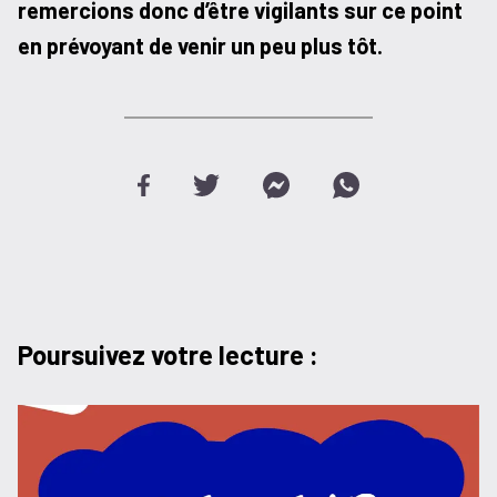
remercions donc d’être vigilants sur ce point
en prévoyant de venir un peu plus tôt.
Poursuivez votre lecture :