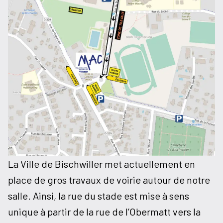
La Ville de Bischwiller met actuellement en
place de gros travaux de voirie autour de notre
salle. Ainsi, la rue du stade est mise à sens
unique à partir de la rue de l’Obermatt vers la