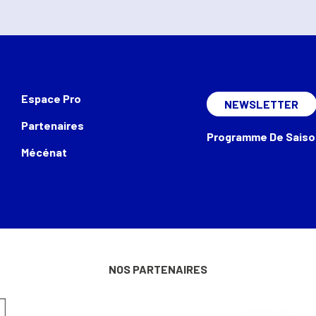
Espace Pro
NEWSLETTER
Partenaires
Programme De Saiso
Mécénat
NOS PARTENAIRES