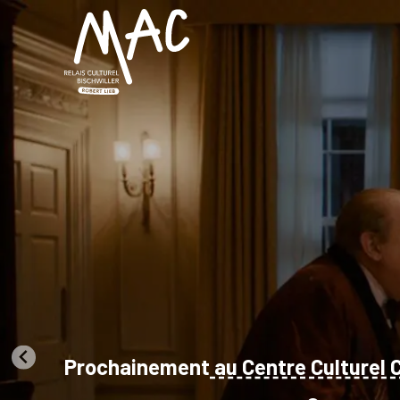
Prochainement
au Centre Culturel 