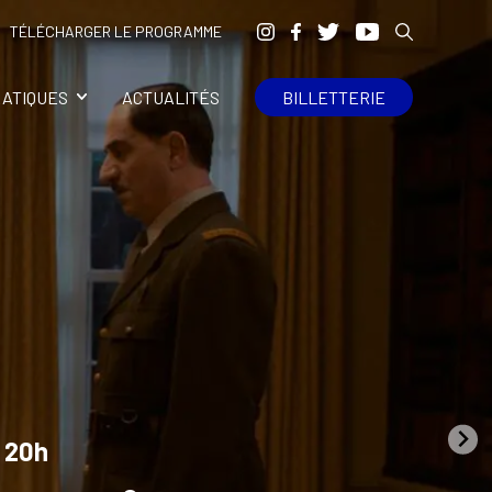
TÉLÉCHARGER LE PROGRAMME
RATIQUES
ACTUALITÉS
BILLETTERIE
•
20h