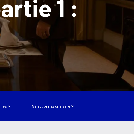
artie 1 :