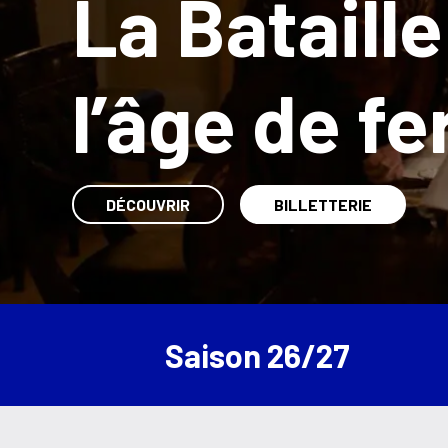
La Bataille
l’âge de fe
DÉCOUVRIR
BILLETTERIE
Saison 26/27