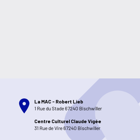
La MAC - Robert Lieb
1 Rue du Stade 67240 Bischwiller
Centre Culturel Claude Vigée
31 Rue de Vire 67240 Bischwiller