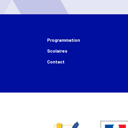
Programmation
Scolaires
Contact