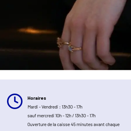
Horaires
Mardi - Vendredi : 13h30 - 17h
sauf mercredi 10h - 12h / 13h30 - 17h
Ouverture de la caisse 45 minutes avant chaque