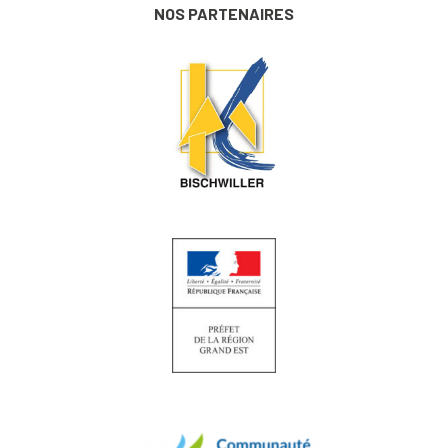
NOS PARTENAIRES