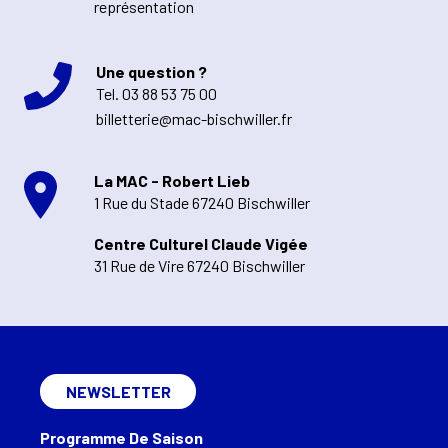
représentation
Une question ?
Tel.
03 88 53 75 00
billetterie@mac-bischwiller.fr
La MAC - Robert Lieb
1 Rue du Stade 67240 Bischwiller
Centre Culturel Claude Vigée
31 Rue de Vire 67240 Bischwiller
NEWSLETTER
Programme De Saison