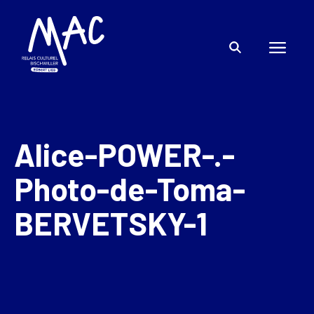
Alice-POWER-.-
Photo-de-Toma-
BERVETSKY-1