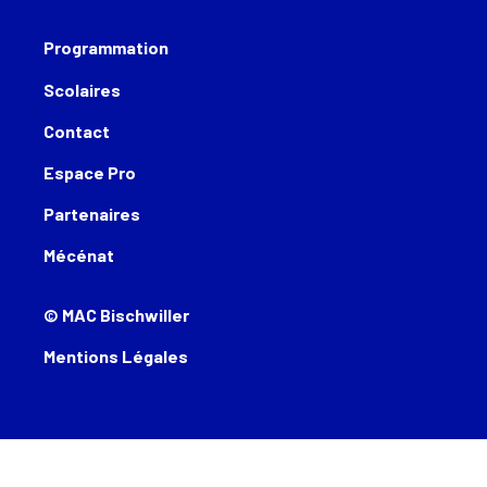
Programmation
Scolaires
Contact
Espace Pro
Partenaires
Mécénat
© MAC Bischwiller
Mentions Légales