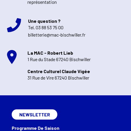
représentation
Une question ?
Tel.
03 88 53 75 00
billetterie@mac-bischwiller.fr
La MAC - Robert Lieb
1 Rue du Stade 67240 Bischwiller
Centre Culturel Claude Vigée
31 Rue de Vire 67240 Bischwiller
NEWSLETTER
Programme De Saison