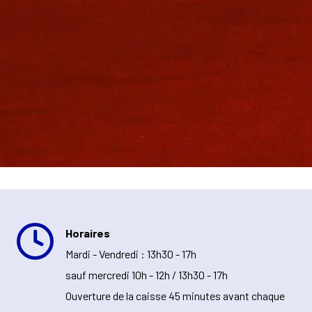
Horaires
Mardi - Vendredi : 13h30 - 17h
sauf mercredi 10h - 12h / 13h30 - 17h
Ouverture de la caisse 45 minutes avant chaque