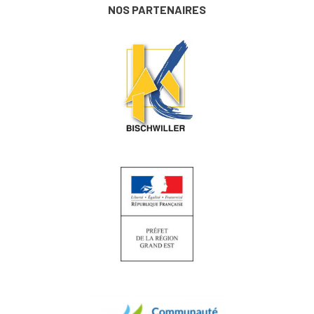
NOS PARTENAIRES