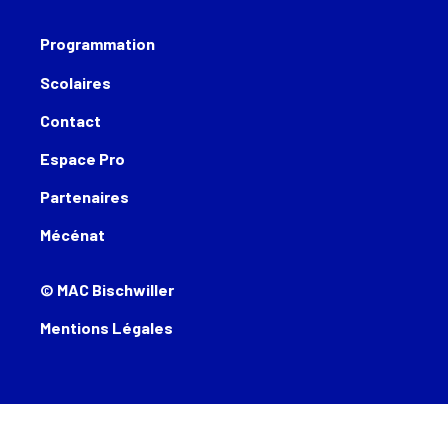
Programmation
Scolaires
Contact
Espace Pro
Partenaires
Mécénat
© MAC Bischwiller
Mentions Légales