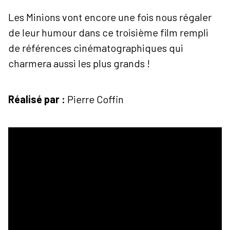
Les Minions vont encore une fois nous régaler
de leur humour dans ce troisième film rempli
de références cinématographiques qui
charmera aussi les plus grands !
Réalisé par :
Pierre Coffin