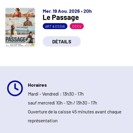
Mer. 19 Aou. 2026
•
20h
Le Passage
ART & ESSAI
CCCV
DÉTAILS
Horaires
Mardi - Vendredi : 13h30 - 17h
sauf mercredi 10h - 12h / 13h30 - 17h
Ouverture de la caisse 45 minutes avant chaque
représentation