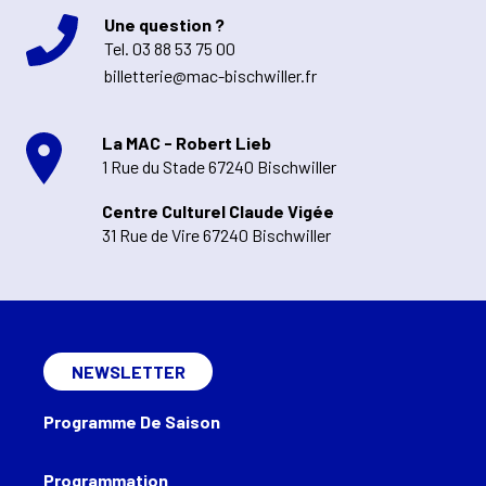
Une question ?
Tel.
03 88 53 75 00
billetterie@mac-bischwiller.fr
La MAC - Robert Lieb
1 Rue du Stade 67240 Bischwiller
Centre Culturel Claude Vigée
31 Rue de Vire 67240 Bischwiller
NEWSLETTER
Programme De Saison
Programmation