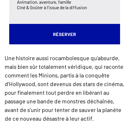
Animation, aventure, famille
Ciné & Goûter à l'issue de la diffusion
RÉSERVER
Une histoire aussi rocambolesque qu’absurde,
mais bien sûr totalement véridique, qui raconte
comment les Minions, partis à la conquête
d’Hollywood, sont devenus des stars de cinéma,
pour finalement tout perdre en libérant au
passage une bande de monstres déchaînés,
avant de s’unir pour tenter de sauver la planète
de ce nouveau désastre à leur actif.