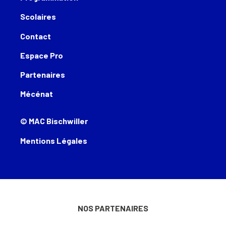
Scolaires
Contact
Espace Pro
Partenaires
Mécénat
© MAC Bischwiller
Mentions Légales
NOS PARTENAIRES