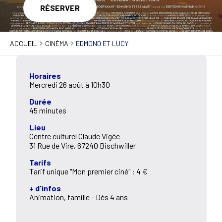
RÉSERVER
ACCUEIL
CINÉMA
EDMOND ET LUCY
Horaires
Mercredi 26 août à 10h30
Durée
45 minutes
Lieu
Centre culturel Claude Vigée
31 Rue de Vire, 67240 Bischwiller
Tarifs
Tarif unique "Mon premier ciné" : 4 €
+ d'infos
Animation, famille - Dès 4 ans