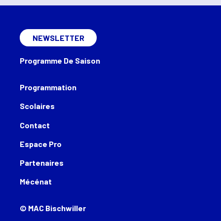
NEWSLETTER
Programme De Saison
Programmation
Scolaires
Contact
Espace Pro
Partenaires
Mécénat
© MAC Bischwiller