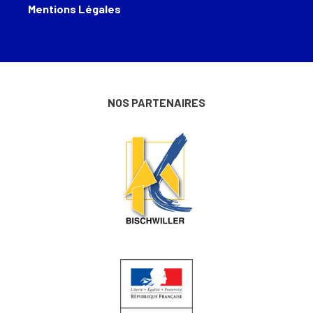
Mentions Légales
NOS PARTENAIRES