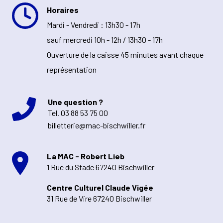
Horaires
Mardi - Vendredi : 13h30 - 17h
sauf mercredi 10h - 12h / 13h30 - 17h
Ouverture de la caisse 45 minutes avant chaque
représentation
Une question ?
Tel.
03 88 53 75 00
billetterie@mac-bischwiller.fr
La MAC - Robert Lieb
1 Rue du Stade 67240 Bischwiller
Centre Culturel Claude Vigée
31 Rue de Vire 67240 Bischwiller