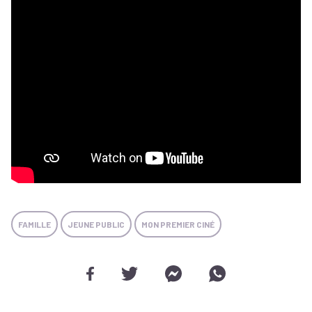
FAMILLE
JEUNE PUBLIC
MON PREMIER CINÉ