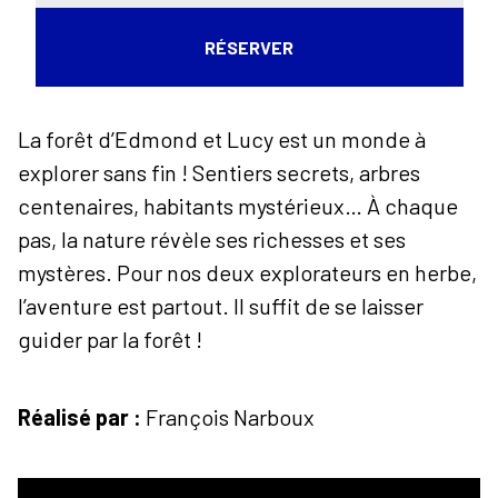
RÉSERVER
La forêt d’Edmond et Lucy est un monde à
explorer sans fin ! Sentiers secrets, arbres
centenaires, habitants mystérieux… À chaque
pas, la nature révèle ses richesses et ses
mystères. Pour nos deux explorateurs en herbe,
l’aventure est partout. Il suffit de se laisser
guider par la forêt !
Réalisé par :
François Narboux