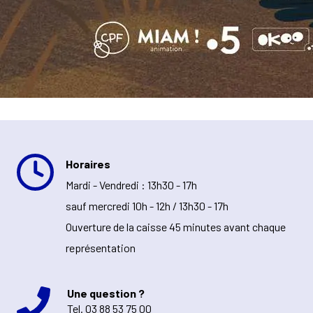
Horaires
Mardi - Vendredi : 13h30 - 17h
sauf mercredi 10h - 12h / 13h30 - 17h
Ouverture de la caisse 45 minutes avant chaque
représentation
Une question ?
Tel.
03 88 53 75 00