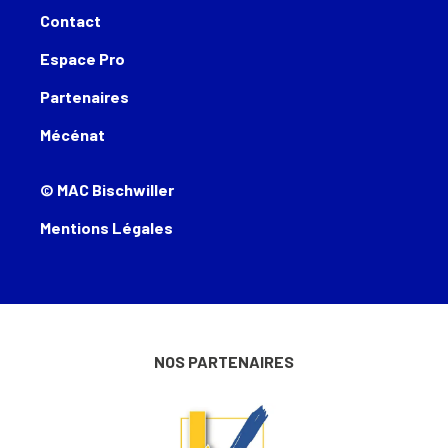
Contact
Espace Pro
Partenaires
Mécénat
© MAC Bischwiller
Mentions Légales
NOS PARTENAIRES