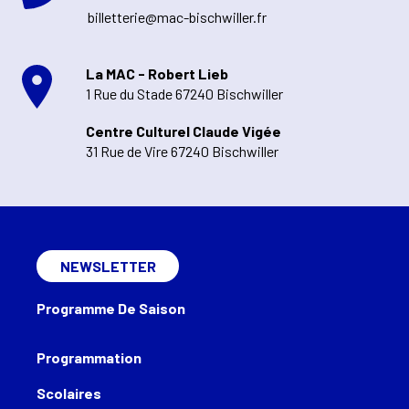
billetterie@mac-bischwiller.fr
La MAC - Robert Lieb
1 Rue du Stade 67240 Bischwiller
Centre Culturel Claude Vigée
31 Rue de Vire 67240 Bischwiller
NEWSLETTER
Programme De Saison
Programmation
Scolaires