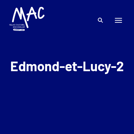
Edmond-et-Lucy-2