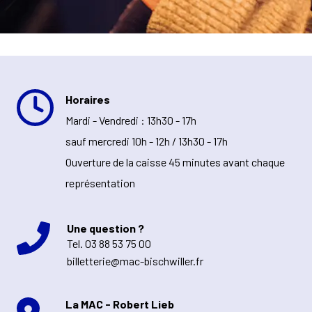
Horaires
Mardi - Vendredi : 13h30 - 17h
sauf mercredi 10h - 12h / 13h30 - 17h
Ouverture de la caisse 45 minutes avant chaque
représentation
Une question ?
Tel.
03 88 53 75 00
billetterie@mac-bischwiller.fr
La MAC - Robert Lieb