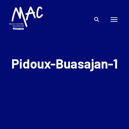
Pidoux-Buasajan-1