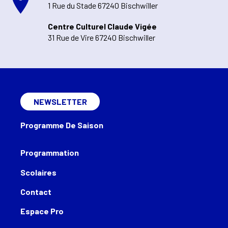
1 Rue du Stade 67240 Bischwiller
Centre Culturel Claude Vigée
31 Rue de Vire 67240 Bischwiller
NEWSLETTER
Programme De Saison
Programmation
Scolaires
Contact
Espace Pro