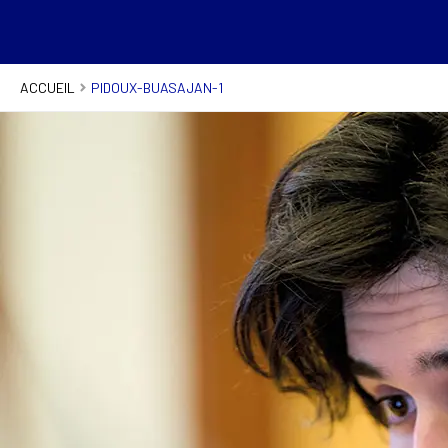
ACCUEIL
PIDOUX-BUASAJAN-1