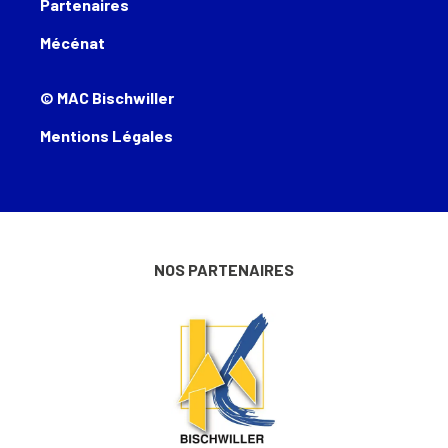
Partenaires
Mécénat
© MAC Bischwiller
Mentions Légales
NOS PARTENAIRES