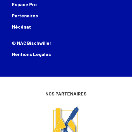
Espace Pro
Partenaires
Mécénat
© MAC Bischwiller
Mentions Légales
NOS PARTENAIRES