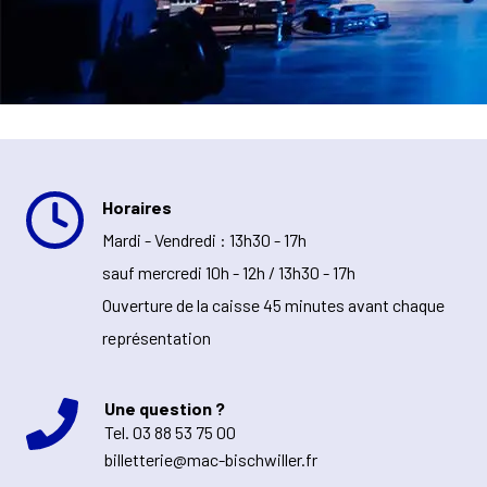
Horaires
Mardi - Vendredi : 13h30 - 17h
sauf mercredi 10h - 12h / 13h30 - 17h
Ouverture de la caisse 45 minutes avant chaque
représentation
Une question ?
Tel.
03 88 53 75 00
billetterie@mac-bischwiller.fr