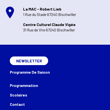
La MAC - Robert Lieb
1 Rue du Stade 67240 Bischwiller
Centre Culturel Claude Vigée
31 Rue de Vire 67240 Bischwiller
NEWSLETTER
Programme De Saison
Programmation
Scolaires
Contact