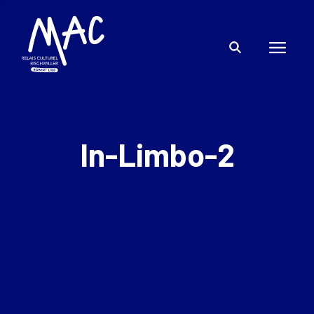
In-Limbo-2