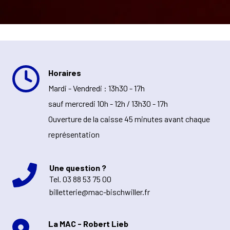
Horaires
Mardi - Vendredi : 13h30 - 17h
sauf mercredi 10h - 12h / 13h30 - 17h
Ouverture de la caisse 45 minutes avant chaque
représentation
Une question ?
Tel.
03 88 53 75 00
billetterie@mac-bischwiller.fr
La MAC - Robert Lieb