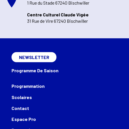
1 Rue du Stade 67240 Bischwiller
Centre Culturel Claude Vigée
31 Rue de Vire 67240 Bischwiller
NEWSLETTER
Programme De Saison
Programmation
Scolaires
Contact
Espace Pro