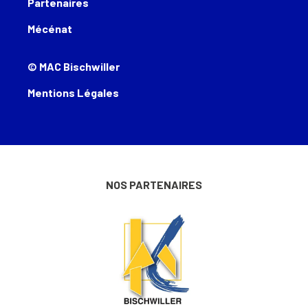
Partenaires
Mécénat
© MAC Bischwiller
Mentions Légales
NOS PARTENAIRES