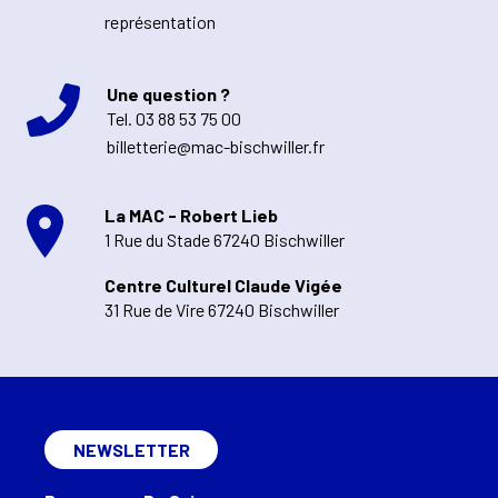
représentation
Une question ?
Tel.
03 88 53 75 00
billetterie@mac-bischwiller.fr
La MAC - Robert Lieb
1 Rue du Stade 67240 Bischwiller
Centre Culturel Claude Vigée
31 Rue de Vire 67240 Bischwiller
NEWSLETTER