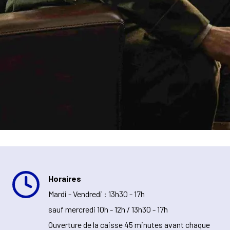
Horaires
Mardi - Vendredi : 13h30 - 17h
sauf mercredi 10h - 12h / 13h30 - 17h
Ouverture de la caisse 45 minutes avant chaque