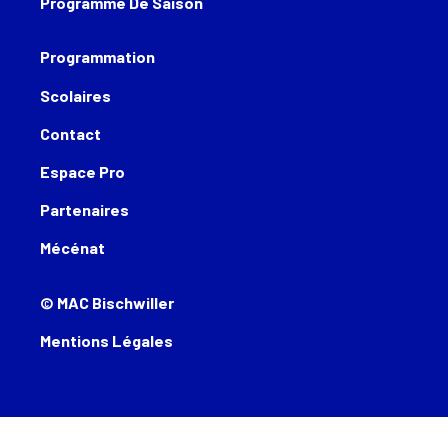
Programme De Saison
Programmation
Scolaires
Contact
Espace Pro
Partenaires
Mécénat
© MAC Bischwiller
Mentions Légales