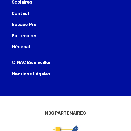
Scolaires
Contact
Espace Pro
Partenaires
Mécénat
© MAC Bischwiller
Mentions Légales
NOS PARTENAIRES