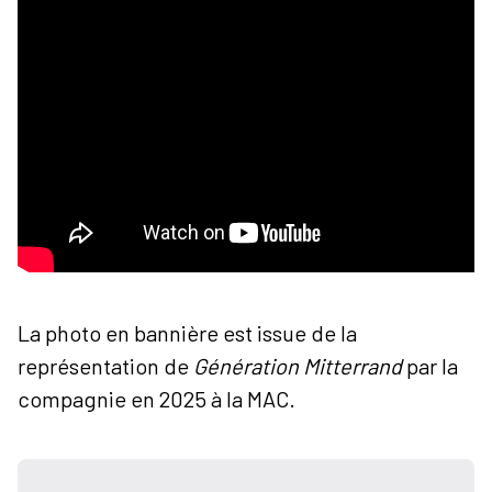
La photo en bannière est issue de la
représentation de
Génération Mitterrand
par la
compagnie en 2025 à la MAC.