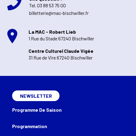
Tel.
03 88 53 75 00
billetterie@mac-bischwiller.fr
La MAC - Robert Lieb
1 Rue du Stade 67240 Bischwiller
Centre Culturel Claude Vigée
31 Rue de Vire 67240 Bischwiller
NEWSLETTER
Programme De Saison
Programmation