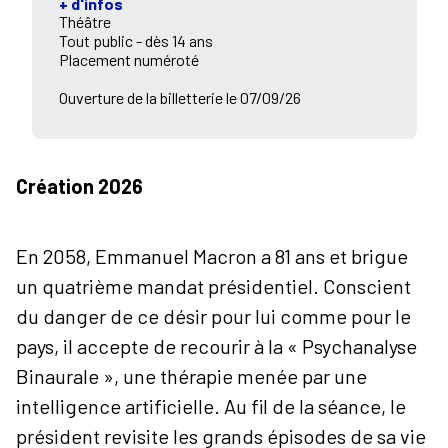
+ d'infos
Théâtre
Tout public - dès 14 ans
Placement numéroté
Ouverture de la billetterie le 07/09/26
Création 2026
En 2058, Emmanuel Macron a 81 ans et brigue
un quatrième mandat présidentiel. Conscient
du danger de ce désir pour lui comme pour le
pays, il accepte de recourir à la « Psychanalyse
Binaurale », une thérapie menée par une
intelligence artificielle. Au fil de la séance, le
président revisite les grands épisodes de sa vie