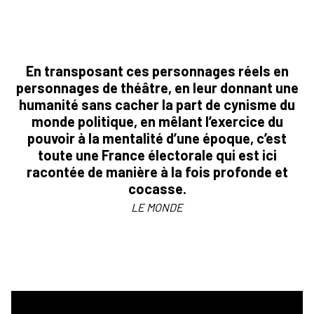
En transposant ces personnages réels en
personnages de théâtre, en leur donnant une
humanité sans cacher la part de cynisme du
monde politique, en mêlant l’exercice du
pouvoir à la mentalité d’une époque, c’est
toute une France électorale qui est ici
racontée de manière à la fois profonde et
cocasse.
LE MONDE