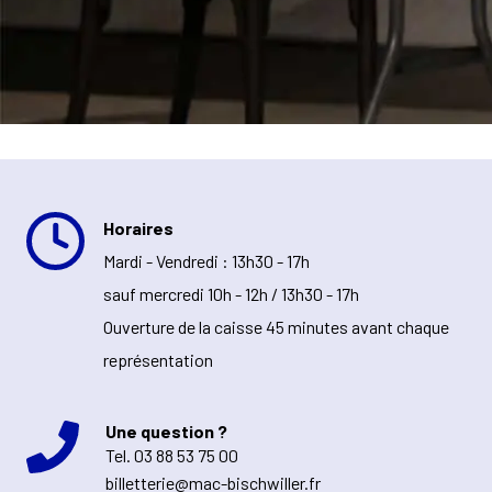
Horaires
Mardi - Vendredi : 13h30 - 17h
sauf mercredi 10h - 12h / 13h30 - 17h
Ouverture de la caisse 45 minutes avant chaque
représentation
Une question ?
Tel.
03 88 53 75 00
billetterie@mac-bischwiller.fr