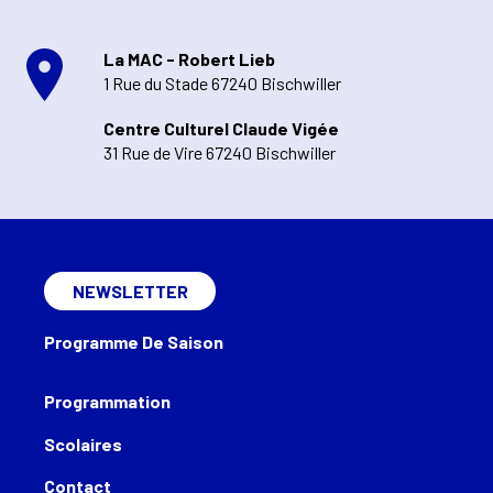
La MAC - Robert Lieb
1 Rue du Stade 67240 Bischwiller
Centre Culturel Claude Vigée
31 Rue de Vire 67240 Bischwiller
NEWSLETTER
Programme De Saison
Programmation
Scolaires
Contact