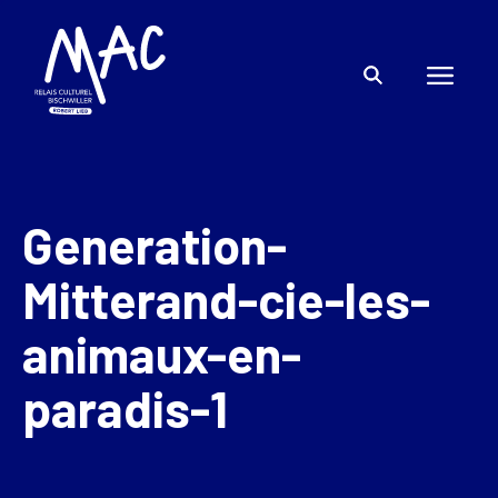
Generation-
Mitterand-cie-les-
animaux-en-
paradis-1