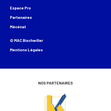
Espace Pro
Partenaires
Mécénat
© MAC Bischwiller
Mentions Légales
NOS PARTENAIRES