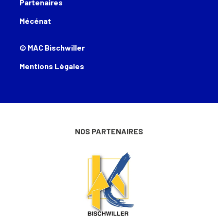
Partenaires
Mécénat
© MAC Bischwiller
Mentions Légales
NOS PARTENAIRES