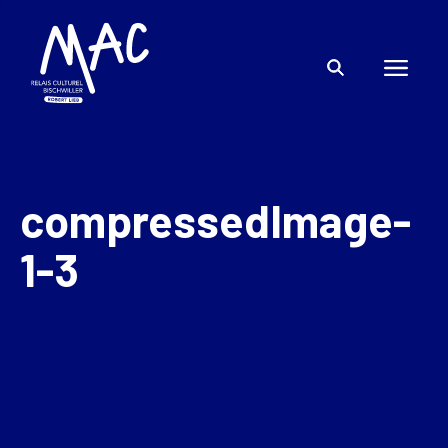
compressedImage-
1-3