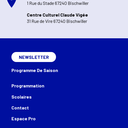
1 Rue du Stade 67240 Bischwiller
Centre Culturel Claude Vigée
31 Rue de Vire 67240 Bischwiller
NEWSLETTER
Programme De Saison
Programmation
Scolaires
Contact
Espace Pro