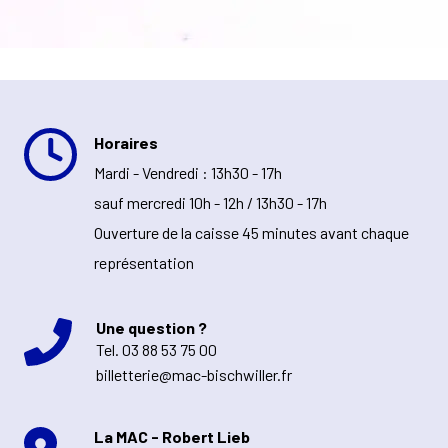
Horaires
Mardi - Vendredi : 13h30 - 17h
sauf mercredi 10h - 12h / 13h30 - 17h
Ouverture de la caisse 45 minutes avant chaque
représentation
Une question ?
Tel.
03 88 53 75 00
billetterie@mac-bischwiller.fr
La MAC - Robert Lieb