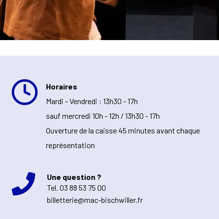
Horaires
Mardi - Vendredi : 13h30 - 17h
sauf mercredi 10h - 12h / 13h30 - 17h
Ouverture de la caisse 45 minutes avant chaque
représentation
Une question ?
Tel.
03 88 53 75 00
billetterie@mac-bischwiller.fr