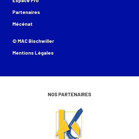
Espace Pro
Partenaires
Mécénat
© MAC Bischwiller
Mentions Légales
NOS PARTENAIRES