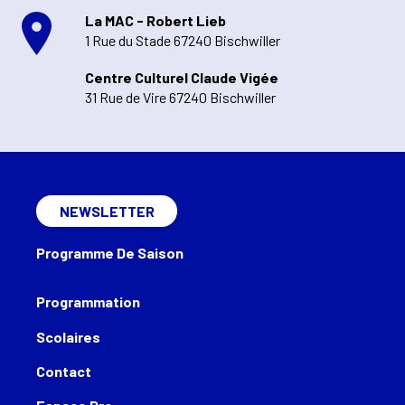
La MAC - Robert Lieb
1 Rue du Stade 67240 Bischwiller
Centre Culturel Claude Vigée
31 Rue de Vire 67240 Bischwiller
NEWSLETTER
Programme De Saison
Programmation
Scolaires
Contact