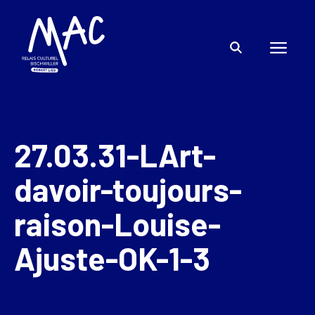
27.03.31-LArt-
davoir-toujours-
raison-Louise-
Ajuste-OK-1-3