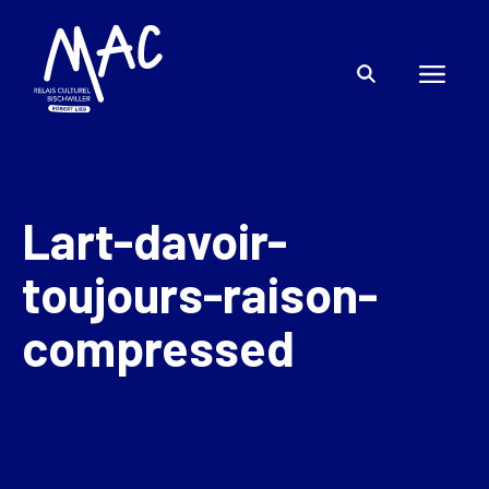
Lart-davoir-
toujours-raison-
compressed