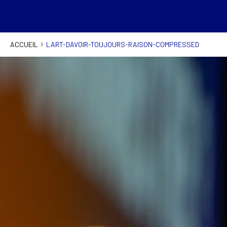
ACCUEIL
LART-DAVOIR-TOUJOURS-RAISON-COMPRESSED