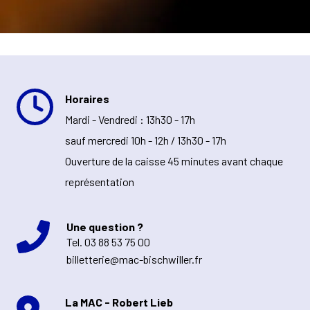
Horaires
Mardi - Vendredi : 13h30 - 17h
sauf mercredi 10h - 12h / 13h30 - 17h
Ouverture de la caisse 45 minutes avant chaque
représentation
Une question ?
Tel.
03 88 53 75 00
billetterie@mac-bischwiller.fr
La MAC - Robert Lieb