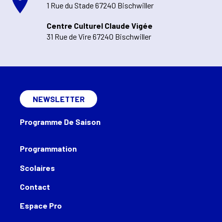
1 Rue du Stade 67240 Bischwiller
Centre Culturel Claude Vigée
31 Rue de Vire 67240 Bischwiller
NEWSLETTER
Programme De Saison
Programmation
Scolaires
Contact
Espace Pro