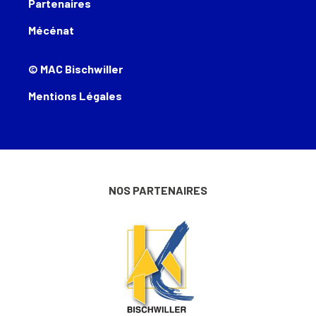
Partenaires
Mécénat
© MAC Bischwiller
Mentions Légales
NOS PARTENAIRES