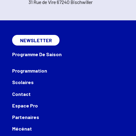
31 Rue de Vire 67240 Bischwiller
NEWSLETTER
Programme De Saison
Programmation
Scolaires
Contact
Espace Pro
Partenaires
Mécénat