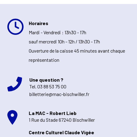
Horaires
Mardi - Vendredi : 13h30 - 17h
sauf mercredi 10h - 12h / 13h30 - 17h
Ouverture de la caisse 45 minutes avant chaque
représentation
Une question ?
Tel.
03 88 53 75 00
billetterie@mac-bischwiller.fr
La MAC - Robert Lieb
1 Rue du Stade 67240 Bischwiller
Centre Culturel Claude Vigée