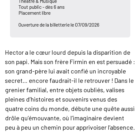
Théâtre & Musique
Tout public - dès 6 ans
Placement libre
Ouverture de la billetterie le 07/09/2026
Hector a le cœur lourd depuis la disparition de
son papi. Mais son frère Firmin en est persuadé :
son grand-père lui avait confié un incroyable
secret… encore faudrait-il le retrouver ! Dans le
grenier familial, entre objets oubliés, valises
pleines d’histoires et souvenirs venus des
quatre coins du monde, débute une quête aussi
drôle qu’émouvante, où l’imaginaire devient
peu à peu un chemin pour apprivoiser l’absence.