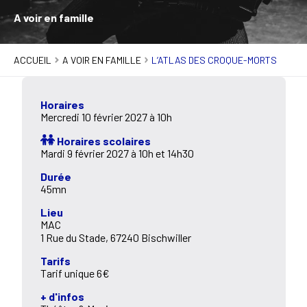
A voir en famille
ACCUEIL
A VOIR EN FAMILLE
L’ATLAS DES CROQUE-MORTS
Horaires
Mercredi 10 février 2027 à 10h
Horaires scolaires
Mardi 9 février 2027 à 10h et 14h30
Durée
45mn
Lieu
MAC
1 Rue du Stade, 67240 Bischwiller
Tarifs
Tarif unique 6€
+ d'infos