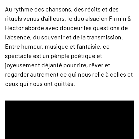
Au rythme des chansons, des récits et des
rituels venus d’ailleurs, le duo alsacien Firmin &
Hector aborde avec douceur les questions de
l’absence, du souvenir et de la transmission.
Entre humour, musique et fantaisie, ce
spectacle est un périple poétique et
joyeusement déjanté pour rire, rêver et
regarder autrement ce qui nous relie à celles et
ceux qui nous ont quittés.