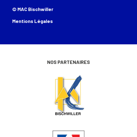
© MAC Bischwiller
Mentions Légales
NOS PARTENAIRES