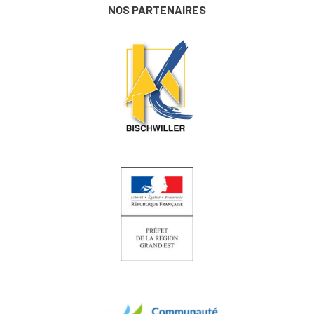
NOS PARTENAIRES