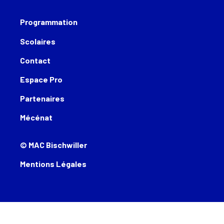
Programmation
Scolaires
Contact
Espace Pro
Partenaires
Mécénat
© MAC Bischwiller
Mentions Légales