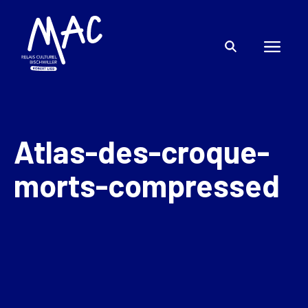
Atlas-des-croque-
morts-compressed