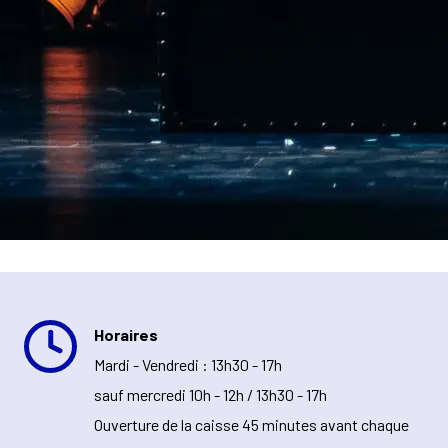
Horaires
Mardi - Vendredi : 13h30 - 17h
sauf mercredi 10h - 12h / 13h30 - 17h
Ouverture de la caisse 45 minutes avant chaque