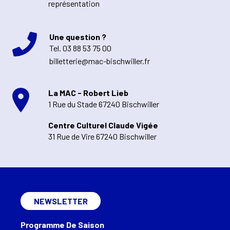
représentation
Une question ?
Tel.
03 88 53 75 00
billetterie@mac-bischwiller.fr
La MAC - Robert Lieb
1 Rue du Stade 67240 Bischwiller
Centre Culturel Claude Vigée
31 Rue de Vire 67240 Bischwiller
NEWSLETTER
Programme De Saison