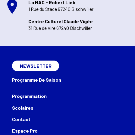
La MAC - Robert Lieb
1 Rue du Stade 67240 Bischwiller
Centre Culturel Claude Vigée
31 Rue de Vire 67240 Bischwiller
NEWSLETTER
Programme De Saison
Programmation
Scolaires
Contact
Espace Pro