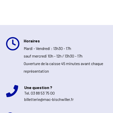
Horaires
Mardi - Vendredi : 13h30 - 17h
sauf mercredi 10h - 12h / 13h30 - 17h
Ouverture de la caisse 45 minutes avant chaque
représentation
Une question ?
Tel.
03 88 53 75 00
billetterie@mac-bischwiller.fr