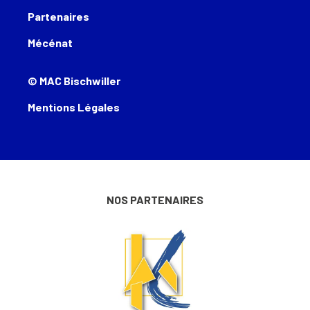
Partenaires
Mécénat
© MAC Bischwiller
Mentions Légales
NOS PARTENAIRES