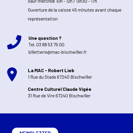
sauf mercredi 10h - 12h / 13h30 - 17h
Ouverture de la caisse 45 minutes avant chaque
représentation
Une question ?
Tel.
03 88 53 75 00
billetterie@mac-bischwiller.fr
La MAC - Robert Lieb
1 Rue du Stade 67240 Bischwiller
Centre Culturel Claude Vigée
31 Rue de Vire 67240 Bischwiller
NEWSLETTER