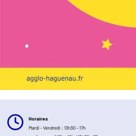
Horaires
Mardi - Vendredi : 13h30 - 17h