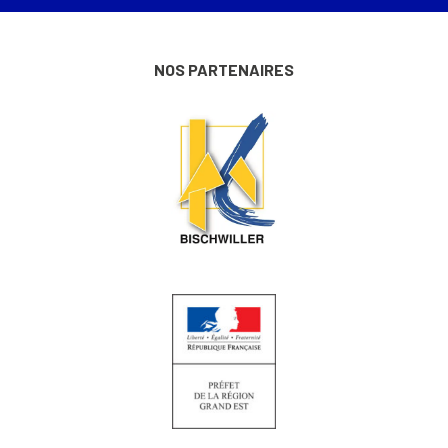
NOS PARTENAIRES