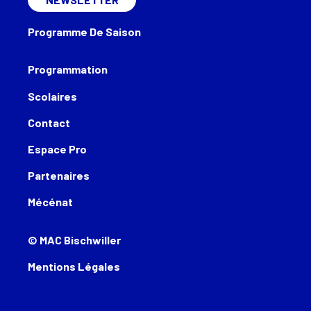
Programme De Saison
Programmation
Scolaires
Contact
Espace Pro
Partenaires
Mécénat
© MAC Bischwiller
Mentions Légales