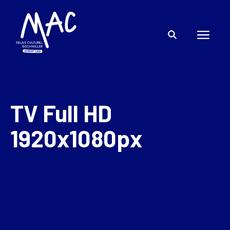
TV Full HD
1920x1080px