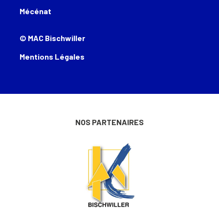
Mécénat
© MAC Bischwiller
Mentions Légales
NOS PARTENAIRES