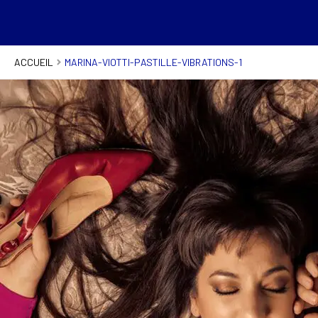
ACCUEIL
MARINA-VIOTTI-PASTILLE-VIBRATIONS-1