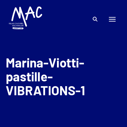
Marina-Viotti-
pastille-
VIBRATIONS-1