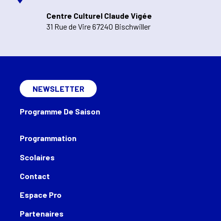
Centre Culturel Claude Vigée
31 Rue de Vire 67240 Bischwiller
NEWSLETTER
Programme De Saison
Programmation
Scolaires
Contact
Espace Pro
Partenaires