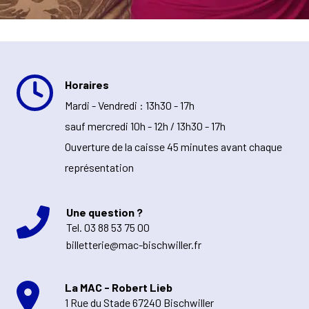
Horaires
Mardi - Vendredi : 13h30 - 17h
sauf mercredi 10h - 12h / 13h30 - 17h
Ouverture de la caisse 45 minutes avant chaque
représentation
Une question ?
Tel.
03 88 53 75 00
billetterie@mac-bischwiller.fr
La MAC - Robert Lieb
1 Rue du Stade 67240 Bischwiller