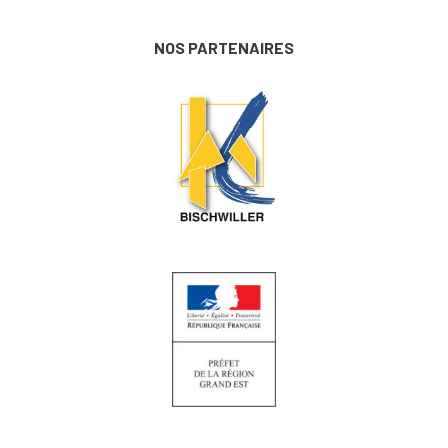
NOS PARTENAIRES