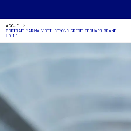
ACCUEIL
PORTRAIT-MARINA-VIOTTI-BEYOND-CREDIT-EDOUARD-BRANE-
HD-1-1