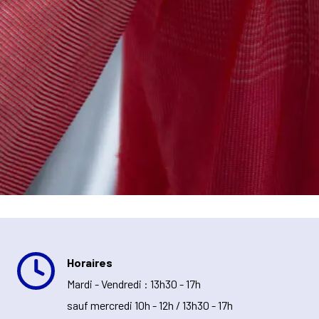
Horaires
Mardi - Vendredi : 13h30 - 17h
sauf mercredi 10h - 12h / 13h30 - 17h