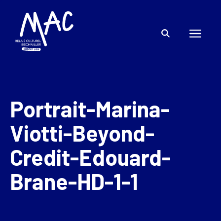
Portrait-Marina-
Viotti-Beyond-
Credit-Edouard-
Brane-HD-1-1