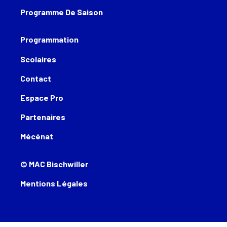
Programme De Saison
Programmation
Scolaires
Contact
Espace Pro
Partenaires
Mécénat
© MAC Bischwiller
Mentions Légales