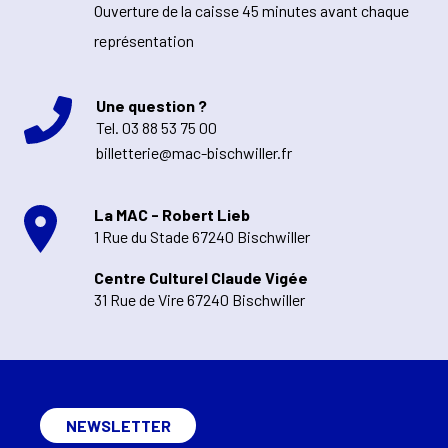
Ouverture de la caisse 45 minutes avant chaque
représentation
Une question ?
Tel.
03 88 53 75 00
billetterie@mac-bischwiller.fr
La MAC - Robert Lieb
1 Rue du Stade 67240 Bischwiller
Centre Culturel Claude Vigée
31 Rue de Vire 67240 Bischwiller
NEWSLETTER