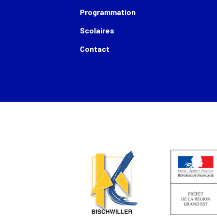
Programmation
Scolaires
Contact