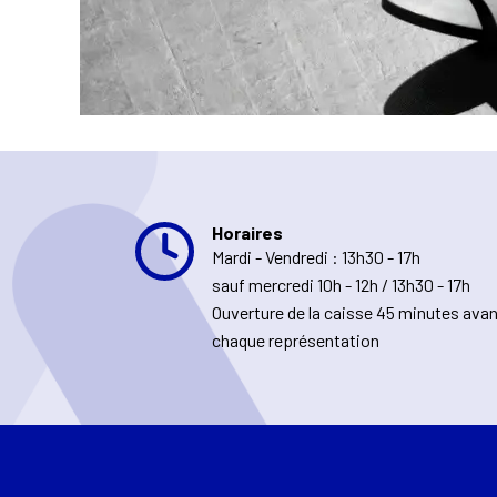
Horaires
Mardi - Vendredi : 13h30 - 17h
sauf mercredi 10h - 12h / 13h30 - 17h
Ouverture de la caisse 45 minutes ava
chaque représentation