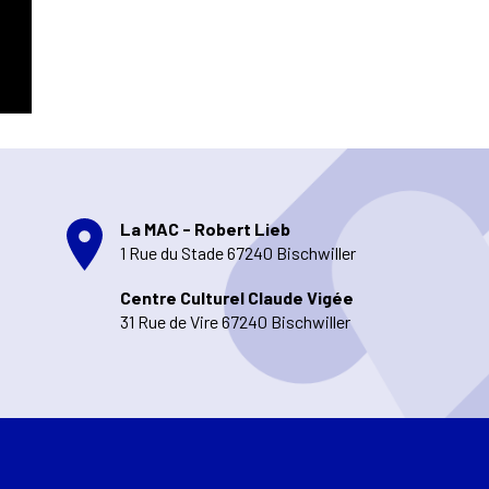
La MAC - Robert Lieb
1 Rue du Stade 67240 Bischwiller
Centre Culturel Claude Vigée
31 Rue de Vire 67240 Bischwiller