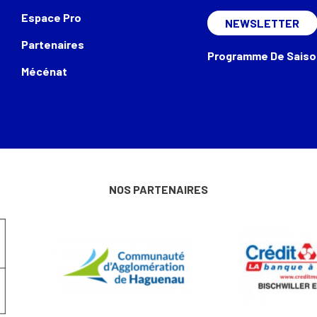
Espace Pro
NEWSLETTER
Partenaires
Programme De Saiso
Mécénat
NOS PARTENAIRES