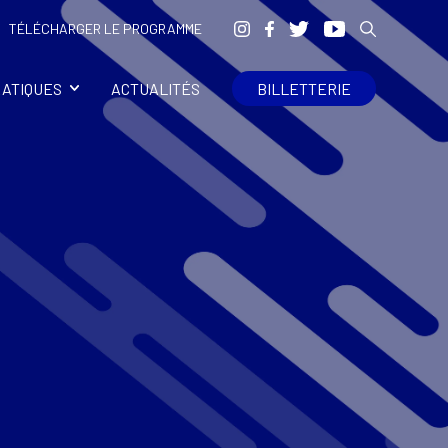
TÉLÉCHARGER LE PROGRAMME
RATIQUES
ACTUALITÉS
BILLETTERIE