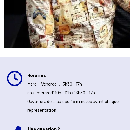
Horaires
Mardi - Vendredi : 13h30 - 17h
sauf mercredi 10h - 12h / 13h30 - 17h
Ouverture de la caisse 45 minutes avant chaque
représentation
Une question ?