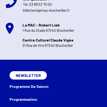
Tel.
03 88 53 75 00
billetterie@mac-bischwiller.fr
La MAC - Robert Lieb
1 Rue du Stade 67240 Bischwiller
Centre Culturel Claude Vigée
31 Rue de Vire 67240 Bischwiller
NEWSLETTER
Programme De Saison
Programmation