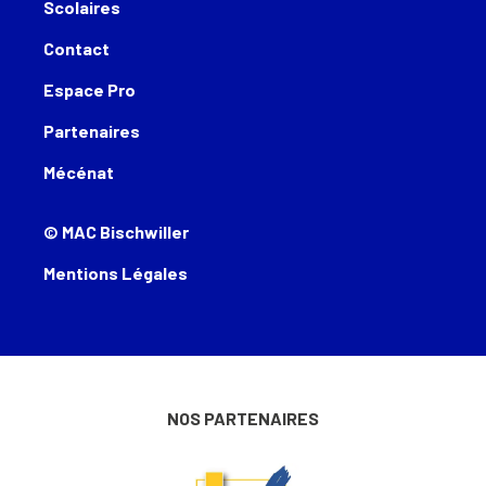
Scolaires
Contact
Espace Pro
Partenaires
Mécénat
© MAC Bischwiller
Mentions Légales
NOS PARTENAIRES