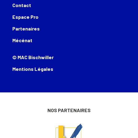
Contact
Espace Pro
Partenaires
Mécénat
© MAC Bischwiller
Mentions Légales
NOS PARTENAIRES