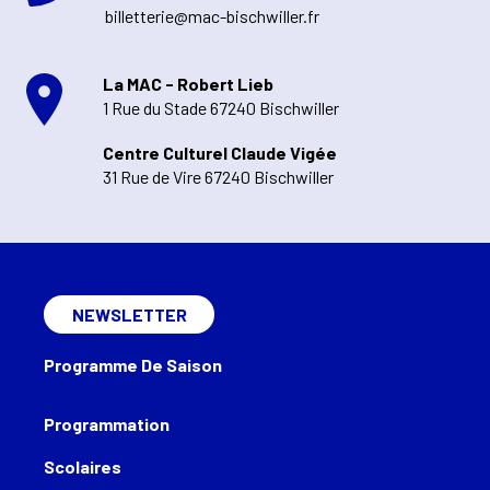
billetterie@mac-bischwiller.fr
La MAC - Robert Lieb
1 Rue du Stade 67240 Bischwiller
Centre Culturel Claude Vigée
31 Rue de Vire 67240 Bischwiller
NEWSLETTER
Programme De Saison
Programmation
Scolaires