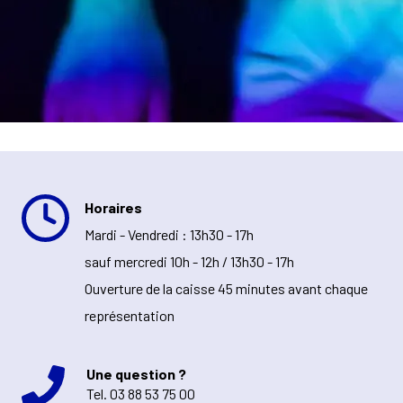
Horaires
Mardi - Vendredi : 13h30 - 17h
sauf mercredi 10h - 12h / 13h30 - 17h
Ouverture de la caisse 45 minutes avant chaque
représentation
Une question ?
Tel.
03 88 53 75 00