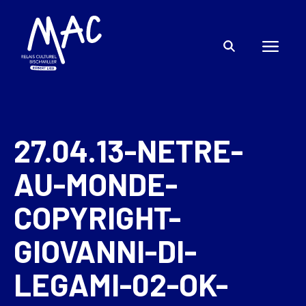
27.04.13-NETRE-
AU-MONDE-
COPYRIGHT-
GIOVANNI-DI-
LEGAMI-02-OK-