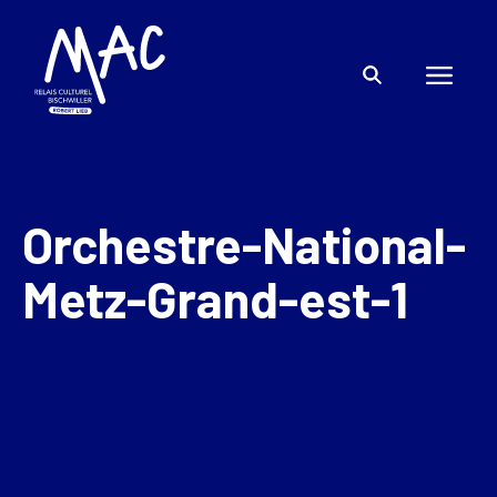
Orchestre-National-
Metz-Grand-est-1