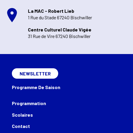
La MAC - Robert Lieb
1 Rue du Stade 67240 Bischwiller
Centre Culturel Claude Vigée
31 Rue de Vire 67240 Bischwiller
NEWSLETTER
Programme De Saison
Programmation
Scolaires
Contact