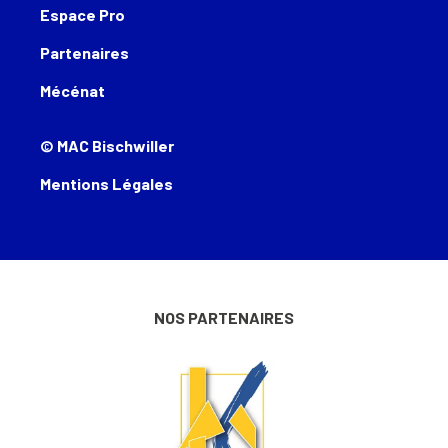
Espace Pro
Partenaires
Mécénat
© MAC Bischwiller
Mentions Légales
NOS PARTENAIRES