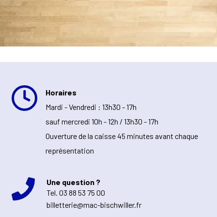
Horaires
Mardi - Vendredi : 13h30 - 17h
sauf mercredi 10h - 12h / 13h30 - 17h
Ouverture de la caisse 45 minutes avant chaque
représentation
Une question ?
Tel.
03 88 53 75 00
billetterie@mac-bischwiller.fr