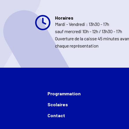
Horaires
Mardi - Vendredi : 13h30 - 17h
sauf mercredi 10h - 12h / 13h30 - 17h
Ouverture de la caisse 45 minutes ava
chaque représentation
Programmation
Scolaires
Contact