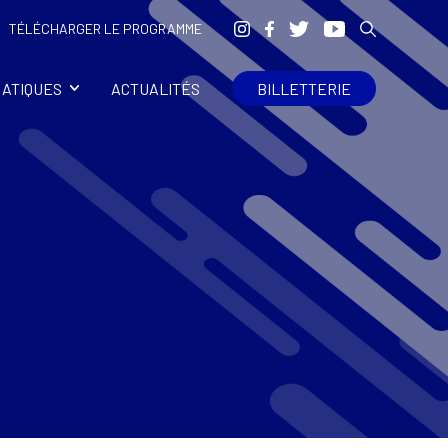
TÉLÉCHARGER LE PROGRAMME
RATIQUES
ACTUALITÉS
BILLETTERIE