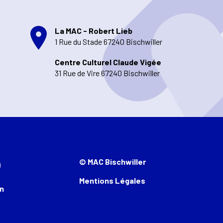
La MAC - Robert Lieb
1 Rue du Stade 67240 Bischwiller
Centre Culturel Claude Vigée
31 Rue de Vire 67240 Bischwiller
© MAC Bischwiller
Mentions Légales
n