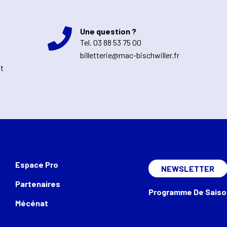
Une question ?
Tel.
03 88 53 75 00
billetterie@mac-bischwiller.fr
nt
Espace Pro
NEWSLETTER
Partenaires
Programme De Saiso
Mécénat